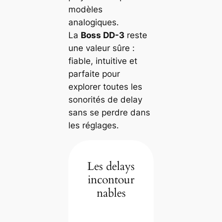
modèles
analogiques.
La
Boss DD-3
reste
une valeur sûre :
fiable, intuitive et
parfaite pour
explorer toutes les
sonorités de delay
sans se perdre dans
les réglages.
Les delays
incontour
nables