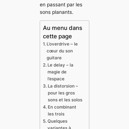
en passant par les
sons planants.
Au menu dans
cette page
L’overdrive – le
cœur du son
guitare
Le delay – la
magie de
l’espace
La distorsion –
pour les gros
sons et les solos
En combinant
les trois
Quelques
variantes à