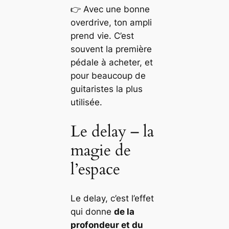
👉 Avec une bonne
overdrive, ton ampli
prend vie. C’est
souvent la première
pédale à acheter, et
pour beaucoup de
guitaristes la plus
utilisée.
Le delay – la
magie de
l’espace
Le delay, c’est l’effet
qui donne
de la
profondeur et du