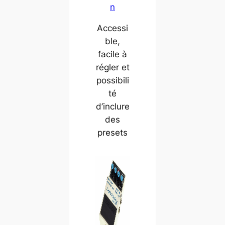
n
Accessi
ble,
facile à
régler et
possibili
té
d’inclure
des
presets