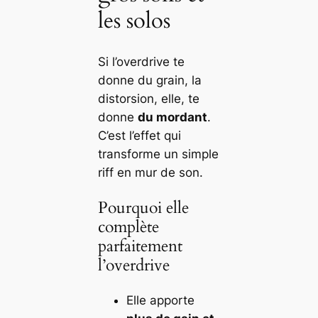
les solos
Si l’overdrive te
donne du grain, la
distorsion, elle, te
donne
du mordant
.
C’est l’effet qui
transforme un simple
riff en mur de son.
Pourquoi elle
complète
parfaitement
l’overdrive
Elle apporte