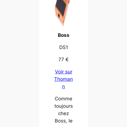
Boss
DS1
77 €
Voir sur
Thoman
n
Comme
toujours
chez
Boss, le