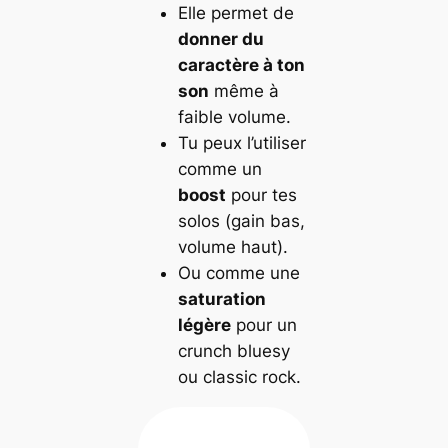
Elle permet de
donner du
caractère à ton
son
même à
faible volume.
Tu peux l’utiliser
comme un
boost
pour tes
solos (gain bas,
volume haut).
Ou comme une
saturation
légère
pour un
crunch bluesy
ou classic rock.