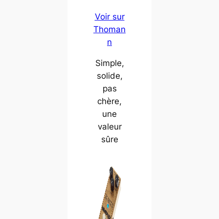
Voir sur
Thoman
n
Simple,
solide,
pas
chère,
une
valeur
sûre