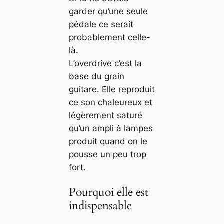
garder qu’une seule
pédale ce serait
probablement celle-
là.
L’overdrive c’est la
base du grain
guitare. Elle reproduit
ce son chaleureux et
légèrement saturé
qu’un ampli à lampes
produit quand on le
pousse un peu trop
fort.
Pourquoi elle est
indispensable