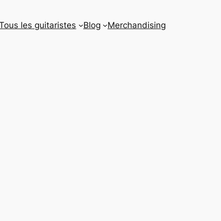
Tous les guitaristes
Blog
Merchandising