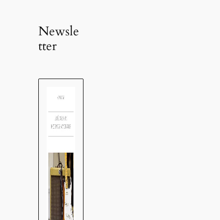
Newsle
tter