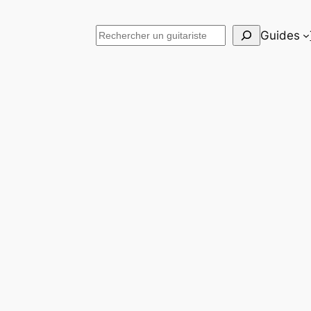
Rechercher
Guides