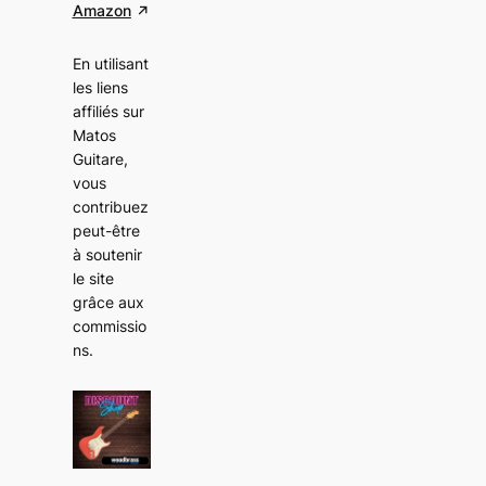
Amazon
En utilisant
les liens
affiliés sur
Matos
Guitare,
vous
contribuez
peut-être
à soutenir
le site
grâce aux
commissio
ns
.