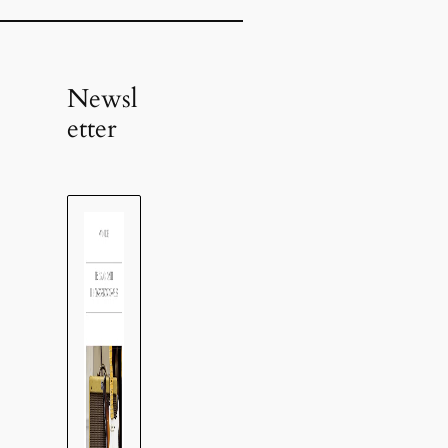
Newsl
etter