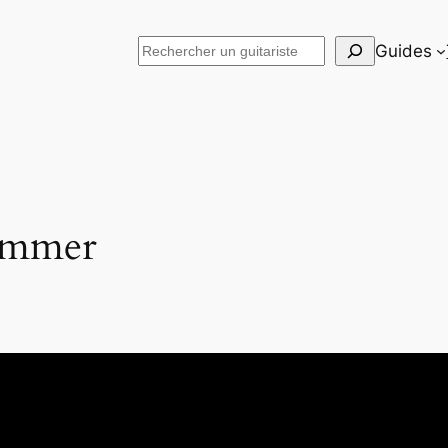
Rechercher
Guides
ummer