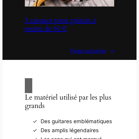
5 casques pour guitare à
moins de 60 €
Page suivante
→
Le matériel utilisé par les plus
grands
Des guitares emblématiques
Des amplis légendaires