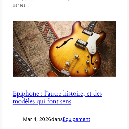
par les…
Epiphone : l’autre histoire, et des
modèles qui font sens
Mar 4, 2026
dans
Equipement