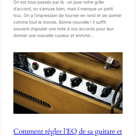
On est tous passés par là : on joue notre grille
d’accord, on s’amuse bien, mais il manque un petit
truc. On a l’impression de tourner en rond et de sonner
comme tout le monde. Bonne nouvelle ! Il suffit
souvent d’ajouter une note à nos accords pour leur
donner une nouvelle couleur et enrichir…
Comment régler l’EQ de sa guitare et