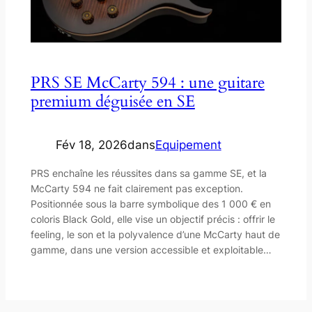
PRS SE McCarty 594 : une guitare
premium déguisée en SE
Fév 18, 2026
dans
Equipement
PRS enchaîne les réussites dans sa gamme SE, et la
McCarty 594 ne fait clairement pas exception.
Positionnée sous la barre symbolique des 1 000 € en
coloris Black Gold, elle vise un objectif précis : offrir le
feeling, le son et la polyvalence d’une McCarty haut de
gamme, dans une version accessible et exploitable…