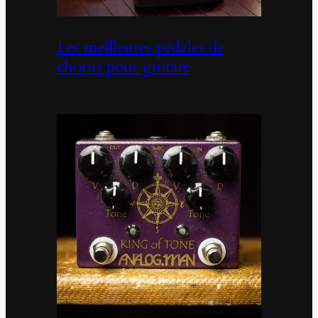
Les meilleures pédales de
chorus pour guitare