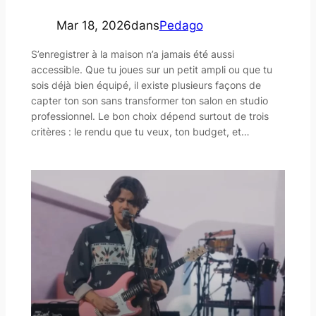
Mar 18, 2026
dans
Pedago
S’enregistrer à la maison n’a jamais été aussi
accessible. Que tu joues sur un petit ampli ou que tu
sois déjà bien équipé, il existe plusieurs façons de
capter ton son sans transformer ton salon en studio
professionnel. Le bon choix dépend surtout de trois
critères : le rendu que tu veux, ton budget, et…