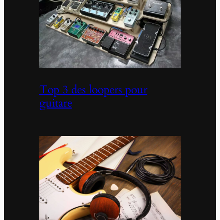
Top 3 des loopers pour
guitare