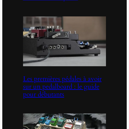
Les premières pédales à avoir
sur un pedalboard : le guide
pour débutants