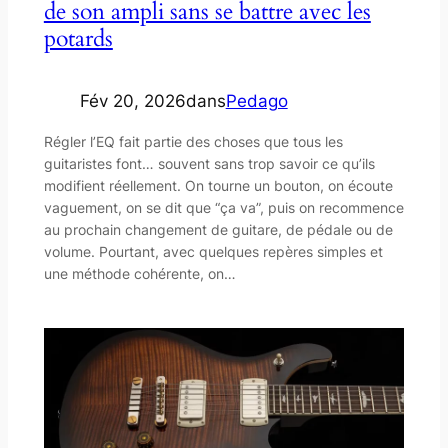
de son ampli sans se battre avec les
potards
Fév 20, 2026
dans
Pedago
Régler l’EQ fait partie des choses que tous les
guitaristes font… souvent sans trop savoir ce qu’ils
modifient réellement. On tourne un bouton, on écoute
vaguement, on se dit que “ça va”, puis on recommence
au prochain changement de guitare, de pédale ou de
volume. Pourtant, avec quelques repères simples et
une méthode cohérente, on…