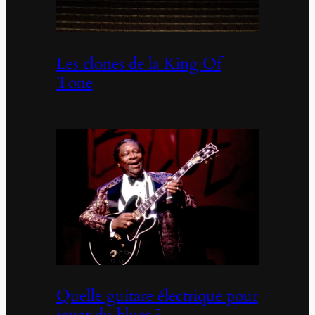
Les clones de la King Of
Tone
Quelle guitare électrique pour
jouer du blues ?