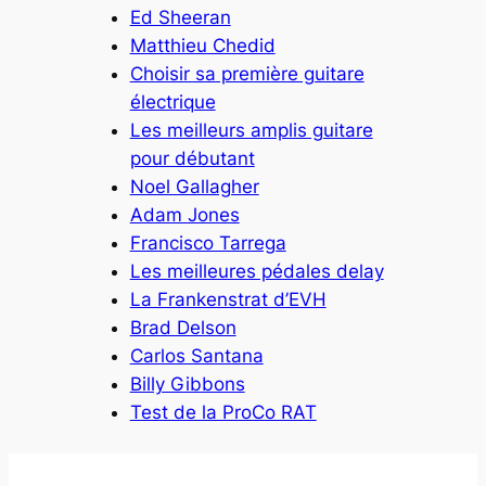
Ed Sheeran
Matthieu Chedid
Choisir sa première guitare
électrique
Les meilleurs amplis guitare
pour débutant
Noel Gallagher
Adam Jones
Francisco Tarrega
Les meilleures pédales delay
La Frankenstrat d’EVH
Brad Delson
Carlos Santana
Billy Gibbons
Test de la ProCo RAT