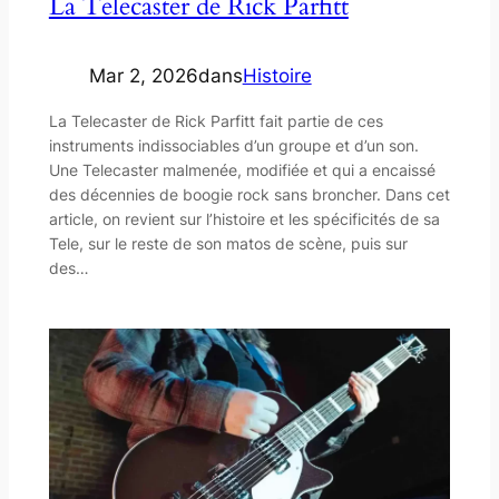
La Telecaster de Rick Parfitt
Mar 2, 2026
dans
Histoire
La Telecaster de Rick Parfitt fait partie de ces
instruments indissociables d’un groupe et d’un son.
Une Telecaster malmenée, modifiée et qui a encaissé
des décennies de boogie rock sans broncher. Dans cet
article, on revient sur l’histoire et les spécificités de sa
Tele, sur le reste de son matos de scène, puis sur
des…