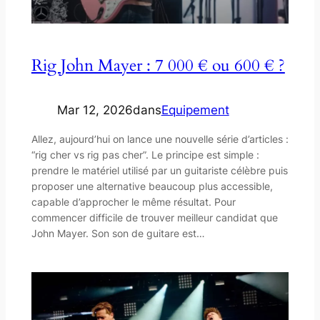
Rig John Mayer : 7 000 € ou 600 € ?
Mar 12, 2026
dans
Equipement
Allez, aujourd’hui on lance une nouvelle série d’articles :
“rig cher vs rig pas cher”. Le principe est simple :
prendre le matériel utilisé par un guitariste célèbre puis
proposer une alternative beaucoup plus accessible,
capable d’approcher le même résultat. Pour
commencer difficile de trouver meilleur candidat que
John Mayer. Son son de guitare est…