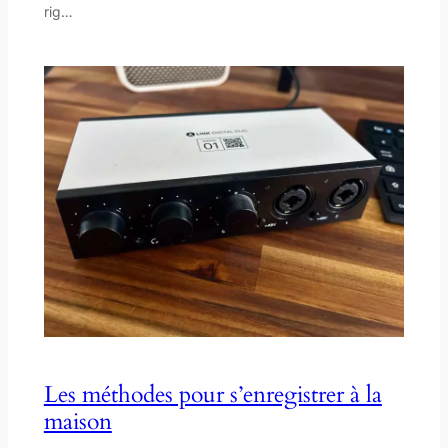
rig…
Les méthodes pour s’enregistrer à la
maison