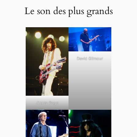
Le son des plus grands
David Gilmour
Jimmy Page