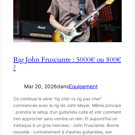
Rig John Frusciante : 5000€ ou 800€
?
Mar 20, 2026
dans
Equipement
On continue la série “rig cher vs rig pas cher”
commencée avec le rig de John Mayer. Même principe
: prendre le setup d’un guitariste culte et voir comment
s’en approcher sans vendre un rein. Et aujourd’hui on
s’attaque à un gros morceau : John Frusciante. Bonne
nouvelle : contrairement à d’autres guitaristes, son