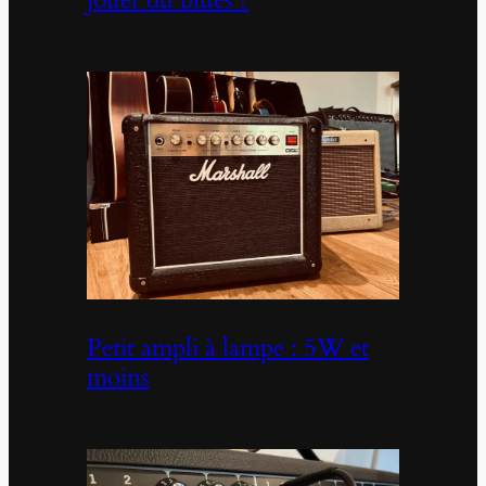
Petit ampli à lampe : 5W et
moins