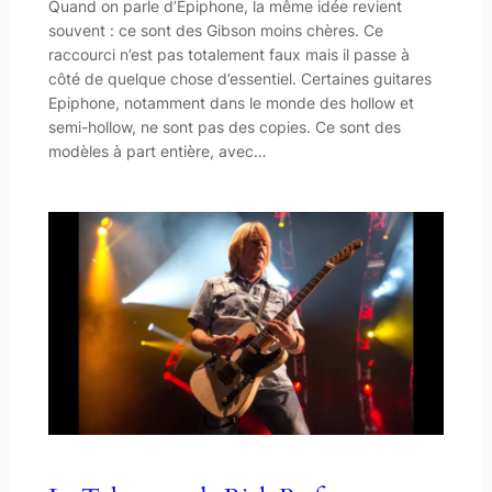
Quand on parle d’Epiphone, la même idée revient
souvent : ce sont des Gibson moins chères. Ce
raccourci n’est pas totalement faux mais il passe à
côté de quelque chose d’essentiel. Certaines guitares
Epiphone, notamment dans le monde des hollow et
semi-hollow, ne sont pas des copies. Ce sont des
modèles à part entière, avec…