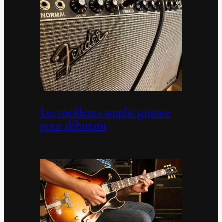
Les meilleurs amplis guitare
pour débutant