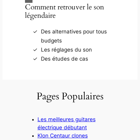
Comment retrouver le son
légendaire
Des alternatives pour tous
budgets
Les réglages du son
Des études de cas
Pages Populaires
Les meilleures guitares
électrique débutant
Klon Centaur clones