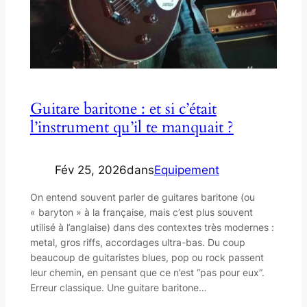
Guitare baritone : et si c’était
l’instrument qu’il te manquait ?
Fév 25, 2026
dans
Equipement
On entend souvent parler de guitares baritone (ou
« baryton » à la française, mais c’est plus souvent
utilisé à l’anglaise) dans des contextes très modernes :
metal, gros riffs, accordages ultra-bas. Du coup
beaucoup de guitaristes blues, pop ou rock passent
leur chemin, en pensant que ce n’est “pas pour eux”.
Erreur classique. Une guitare baritone…