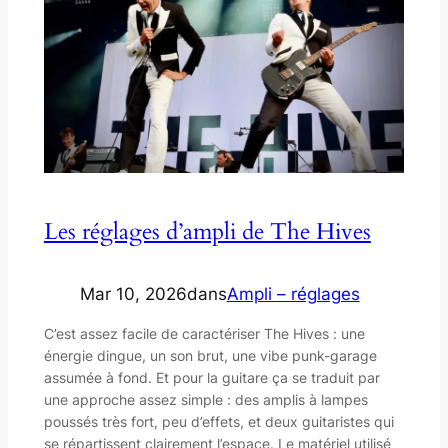
Les réglages d’ampli de The Hives
Mar 10, 2026
dans
Ampli – réglages
C’est assez facile de caractériser The Hives : une
énergie dingue, un son brut, une vibe punk-garage
assumée à fond. Et pour la guitare ça se traduit par
une approche assez simple : des amplis à lampes
poussés très fort, peu d’effets, et deux guitaristes qui
se répartissent clairement l’espace. Le matériel utilisé