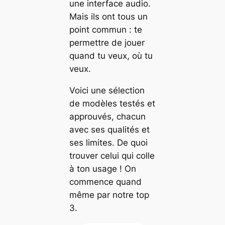
une interface audio.
Mais ils ont tous un
point commun : te
permettre de jouer
quand tu veux, où tu
veux.
Voici une sélection
de modèles testés et
approuvés, chacun
avec ses qualités et
ses limites. De quoi
trouver celui qui colle
à ton usage ! On
commence quand
même par notre top
3.