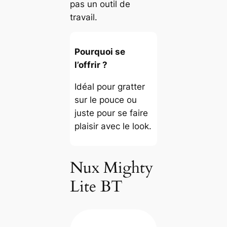
pas un outil de
travail.
Pourquoi se
l’offrir ?
Idéal pour gratter
sur le pouce ou
juste pour se faire
plaisir avec le look.
Nux Mighty
Lite BT