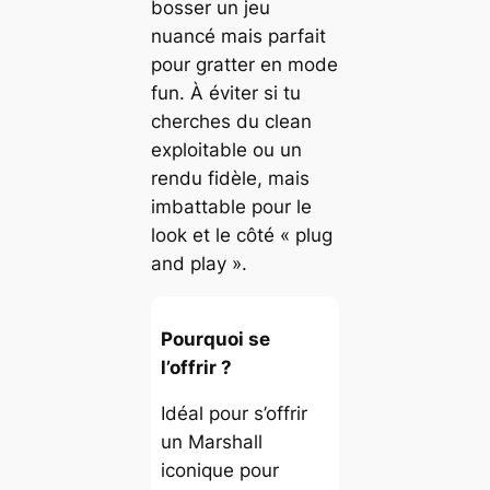
bosser un jeu
nuancé mais parfait
pour gratter en mode
fun. À éviter si tu
cherches du clean
exploitable ou un
rendu fidèle, mais
imbattable pour le
look et le côté « plug
and play ».
Pourquoi se
l’offrir ?
Idéal pour s’offrir
un Marshall
iconique pour