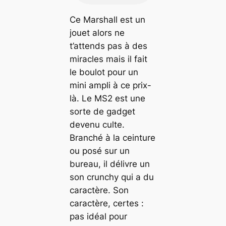
Ce Marshall est un
jouet alors ne
t’attends pas à des
miracles mais il fait
le boulot pour un
mini ampli à ce prix-
là. Le MS2 est une
sorte de gadget
devenu culte.
Branché à la ceinture
ou posé sur un
bureau, il délivre un
son crunchy qui a du
caractère. Son
caractère, certes :
pas idéal pour