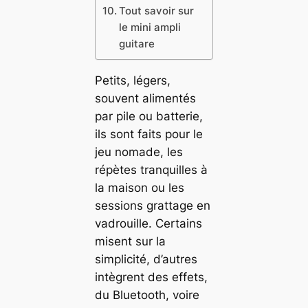
Tout savoir sur
le mini ampli
guitare
Petits, légers,
souvent alimentés
par pile ou batterie,
ils sont faits pour le
jeu nomade, les
répètes tranquilles à
la maison ou les
sessions grattage en
vadrouille. Certains
misent sur la
simplicité, d’autres
intègrent des effets,
du Bluetooth, voire