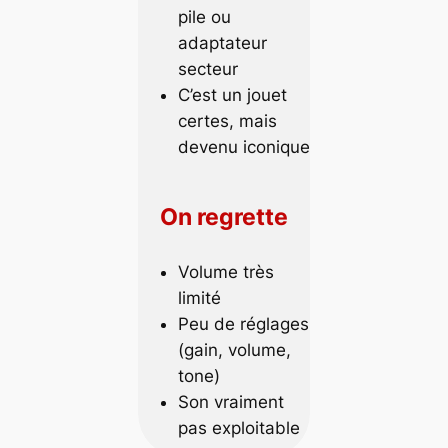
pile ou
adaptateur
secteur
C’est un jouet
certes, mais
devenu iconique
On regrette
Volume très
limité
Peu de réglages
(gain, volume,
tone)
Son vraiment
pas exploitable