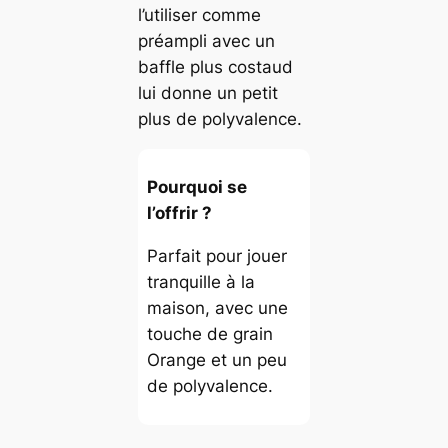
l’utiliser comme
préampli avec un
baffle plus costaud
lui donne un petit
plus de polyvalence.
Pourquoi se
l’offrir ?
Parfait pour jouer
tranquille à la
maison, avec une
touche de grain
Orange et un peu
de polyvalence.