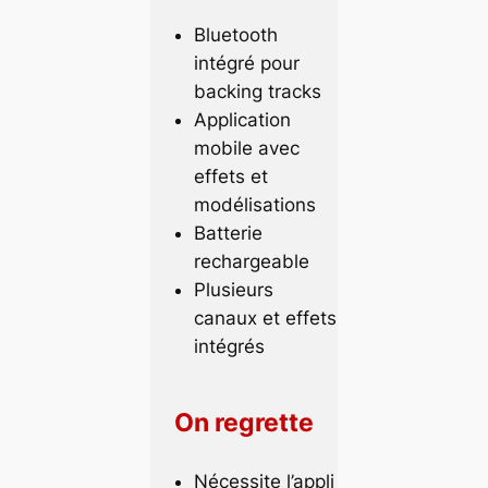
Bluetooth
intégré pour
backing tracks
Application
mobile avec
effets et
modélisations
Batterie
rechargeable
Plusieurs
canaux et effets
intégrés
On regrette
Nécessite l’appli