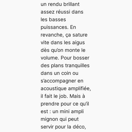
un rendu brillant
assez réussi dans
les basses
puissances. En
revanche, ça sature
vite dans les aigus
dès qu’on monte le
volume. Pour bosser
des plans tranquilles
dans un coin ou
s’accompagner en
acoustique amplifiée,
il fait le job. Mais à
prendre pour ce qu’il
est : un mini ampli
mignon qui peut
servir pour la déco,