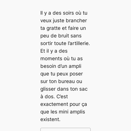
Il y a des soirs où tu
veux juste brancher
ta gratte et faire un
peu de bruit sans
sortir toute l’artillerie.
Et il y a des
moments où tu as
besoin d’un ampli
que tu peux poser
sur ton bureau ou
glisser dans ton sac
à dos. C’est
exactement pour ça
que les mini amplis
existent.