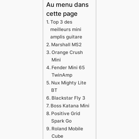
Au menu dans
cette page
Top 3 des
meilleurs mini
amplis guitare
Marshall MS2
Orange Crush
Mini
Fender Mini 65
TwinAmp
Nux Mighty Lite
BT
Blackstar Fly 3
Boss Katana Mini
Positive Grid
Spark Go
Roland Mobile
Cube