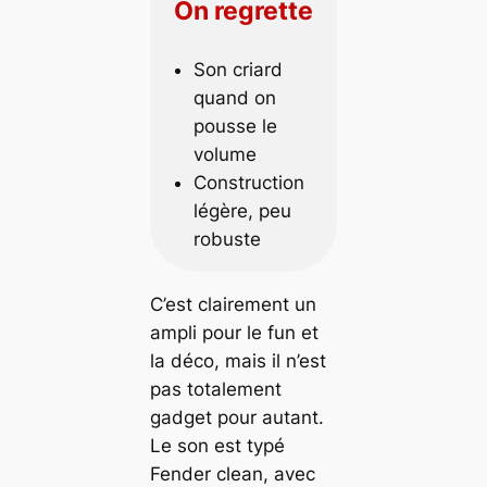
On regrette
Son criard
quand on
pousse le
volume
Construction
légère, peu
robuste
C’est clairement un
ampli pour le fun et
la déco, mais il n’est
pas totalement
gadget pour autant.
Le son est typé
Fender clean, avec