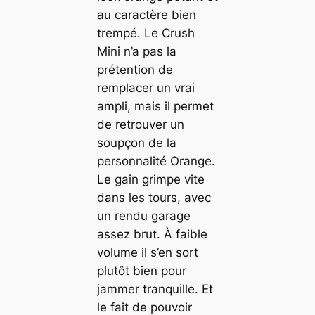
au caractère bien
trempé. Le Crush
Mini n’a pas la
prétention de
remplacer un vrai
ampli, mais il permet
de retrouver un
soupçon de la
personnalité Orange.
Le gain grimpe vite
dans les tours, avec
un rendu garage
assez brut. À faible
volume il s’en sort
plutôt bien pour
jammer tranquille. Et
le fait de pouvoir