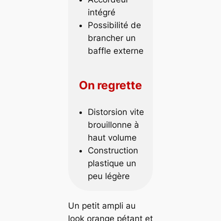
intégré
Possibilité de
brancher un
baffle externe
On regrette
Distorsion vite
brouillonne à
haut volume
Construction
plastique un
peu légère
Un petit ampli au
look orange pétant et