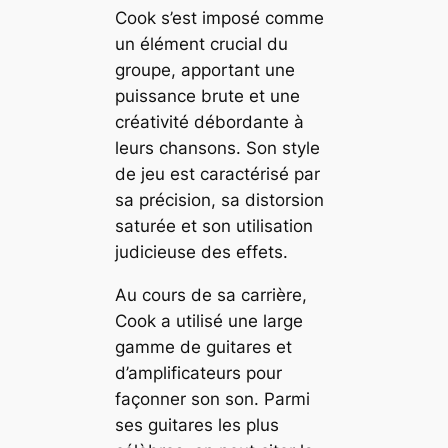
Cook s’est imposé comme
un élément crucial du
groupe, apportant une
puissance brute et une
créativité débordante à
leurs chansons. Son style
de jeu est caractérisé par
sa précision, sa distorsion
saturée et son utilisation
judicieuse des effets.
Au cours de sa carrière,
Cook a utilisé une large
gamme de guitares et
d’amplificateurs pour
façonner son son. Parmi
ses guitares les plus