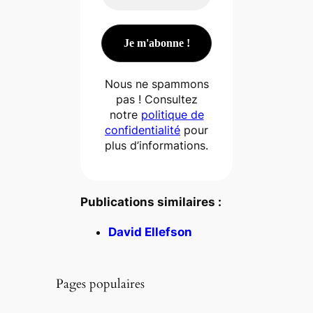
Nous ne spammons
pas ! Consultez
notre
politique de
confidentialité
pour
plus d’informations.
Publications similaires :
David Ellefson
Pages populaires