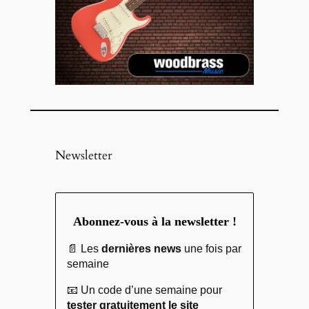
Newsletter
Abonnez-vous à la newsletter !
📄 Les
dernières news
une fois par
semaine
📧 Un code d’une semaine pour
tester gratuitement le site