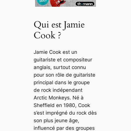
Qui est Jamie
Cook ?
Jamie Cook est un
guitariste et compositeur
anglais, surtout connu
pour son rôle de guitariste
principal dans le groupe
de rock indépendant
Arctic Monkeys. Né à
Sheffield en 1980, Cook
s’est imprégné du rock dès
son plus jeune âge,
influencé par des groupes