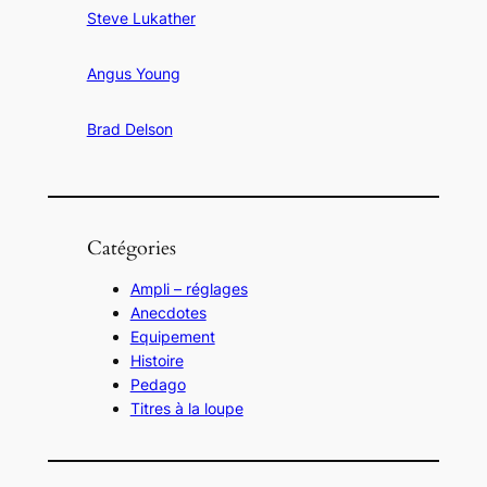
Steve Lukather
Angus Young
Brad Delson
Catégories
Ampli – réglages
Anecdotes
Equipement
Histoire
Pedago
Titres à la loupe