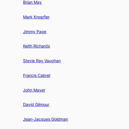
Brian May
Mark Knopfler
Jimmy Page
Keith Richards
Stevie Ray Vaughan
Francis Cabrel
John Mayer
David Gilmour
Jean-Jacques Goldman