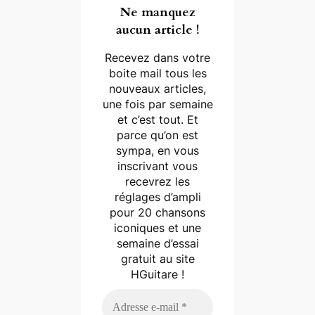
Ne manquez
aucun article !
Recevez dans votre
boite mail tous les
nouveaux articles,
une fois par semaine
et c’est tout. Et
parce qu’on est
sympa, en vous
inscrivant vous
recevrez les
réglages d’ampli
pour 20 chansons
iconiques et une
semaine d’essai
gratuit au site
HGuitare !