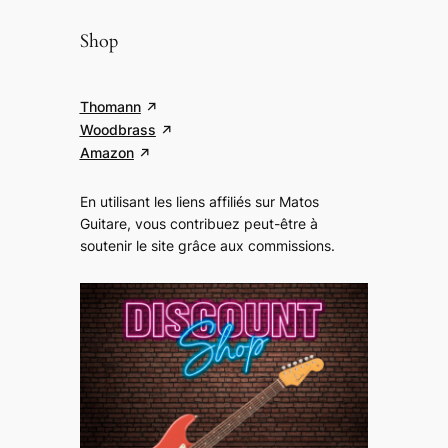
Shop
Thomann
Woodbrass
Amazon
En utilisant les liens affiliés sur Matos
Guitare, vous contribuez peut-être à
soutenir le site grâce aux commissions
.