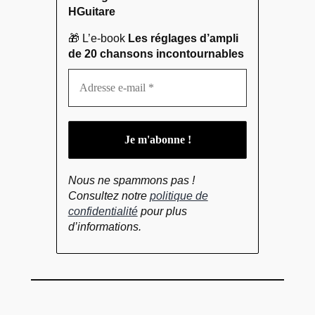
HGuitare
🎁 L’e-book
Les réglages d’ampli
de 20 chansons incontournables
Nous ne spammons pas !
Consultez notre
politique de
confidentialité
pour plus
d’informations.