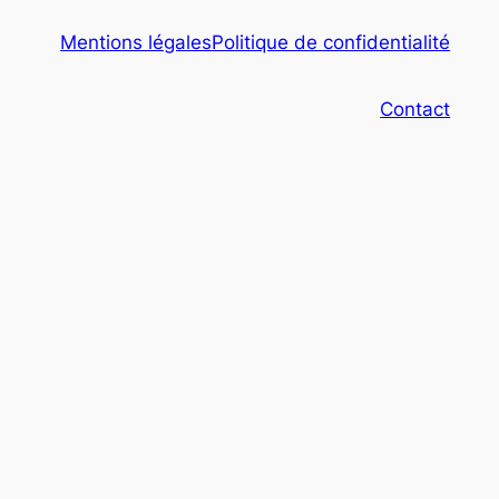
Mentions légales
Politique de confidentialité
Contact