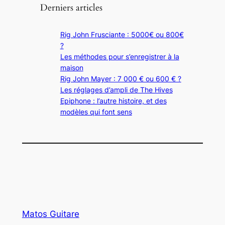
Derniers articles
Rig John Frusciante : 5000€ ou 800€
?
Les méthodes pour s’enregistrer à la
maison
Rig John Mayer : 7 000 € ou 600 € ?
Les réglages d’ampli de The Hives
Epiphone : l’autre histoire, et des
modèles qui font sens
Matos Guitare