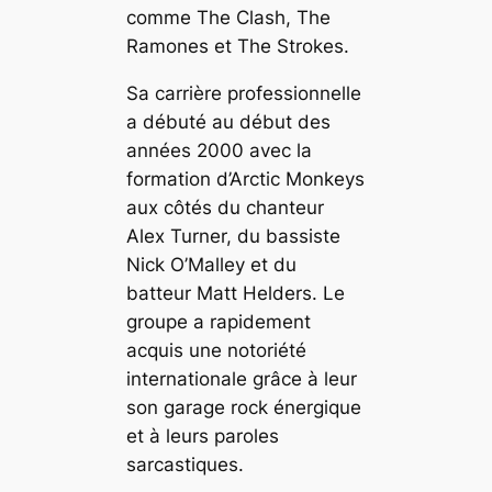
comme The Clash, The
Ramones et The Strokes.
Sa carrière professionnelle
a débuté au début des
années 2000 avec la
formation d’Arctic Monkeys
aux côtés du chanteur
Alex Turner, du bassiste
Nick O’Malley et du
batteur Matt Helders. Le
groupe a rapidement
acquis une notoriété
internationale grâce à leur
son garage rock énergique
et à leurs paroles
sarcastiques.