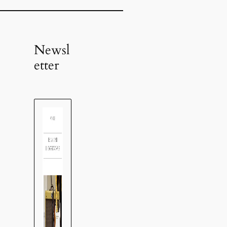
Newsl
etter