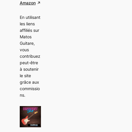
Amazon
En utilisant
les liens
affiliés sur
Matos
Guitare,
vous
contribuez
peut-être
à soutenir
le site
grâce aux
commissio
ns
.