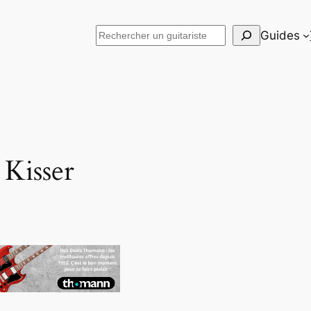
Rechercher
Guides
 Kisser