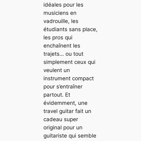
idéales pour les
musiciens en
vadrouille, les
étudiants sans place,
les pros qui
enchaînent les
trajets… ou tout
simplement ceux qui
veulent un
instrument compact
pour s’entraîner
partout. Et
évidemment, une
travel guitar fait un
cadeau super
original pour un
guitariste qui semble