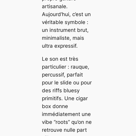
artisanale.
Aujourd’hui, c’est un
véritable symbole :
un instrument brut,
minimaliste, mais
ultra expressif.
Le son est très
particulier : rauque,
percussif, parfait
pour le slide ou pour
des riffs bluesy
primitifs. Une cigar
box donne
immédiatement une
vibe “roots” qu’on ne
retrouve nulle part