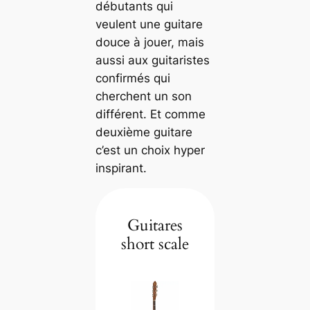
débutants qui
veulent une guitare
douce à jouer, mais
aussi aux guitaristes
confirmés qui
cherchent un son
différent. Et comme
deuxième guitare
c’est un choix hyper
inspirant.
Guitares
short scale