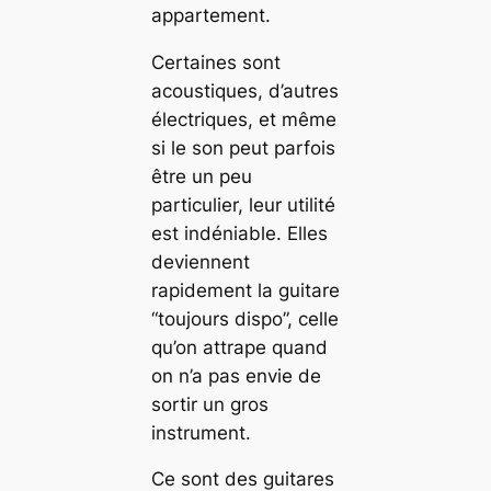
appartement.
Certaines sont
acoustiques, d’autres
électriques, et même
si le son peut parfois
être un peu
particulier, leur utilité
est indéniable. Elles
deviennent
rapidement la guitare
“toujours dispo”, celle
qu’on attrape quand
on n’a pas envie de
sortir un gros
instrument.
Ce sont des guitares