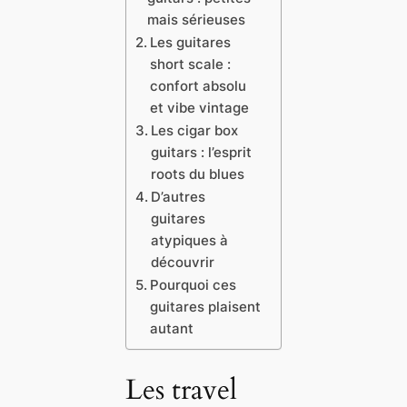
mais sérieuses
Les guitares
short scale :
confort absolu
et vibe vintage
Les cigar box
guitars : l’esprit
roots du blues
D’autres
guitares
atypiques à
découvrir
Pourquoi ces
guitares plaisent
autant
Les travel