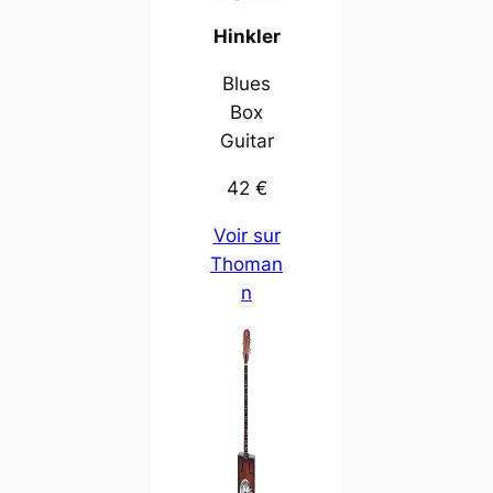
Hinkler
Blues
Box
Guitar
42 €
Voir sur
Thoman
n