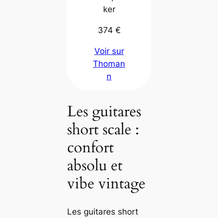
ker
374 €
Voir sur
Thoman
n
Les guitares
short scale :
confort
absolu et
vibe vintage
Les guitares short