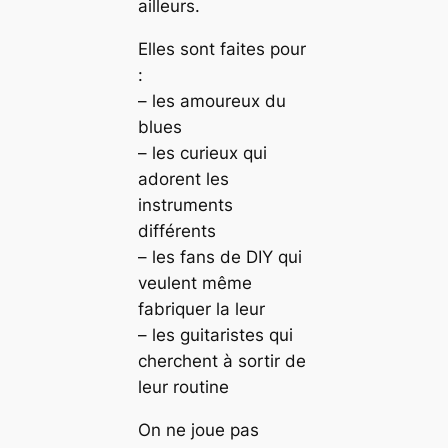
ailleurs.
Elles sont faites pour
:
– les amoureux du
blues
– les curieux qui
adorent les
instruments
différents
– les fans de DIY qui
veulent même
fabriquer la leur
– les guitaristes qui
cherchent à sortir de
leur routine
On ne joue pas