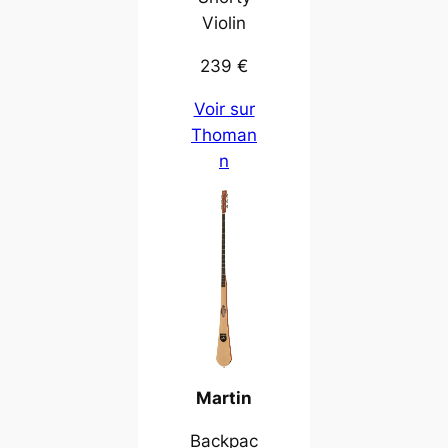
Violin
239 €
Voir sur
Thoman
n
Martin
Backpac