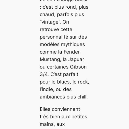
: c’est plus rond, plus
chaud, parfois plus
“vintage”. On
retrouve cette
personnalité sur des
modèles mythiques
comme la Fender
Mustang, la Jaguar
ou certaines Gibson
3/4. C’est parfait
pour le blues, le rock,
l’indie, ou des
ambiances plus chill.
Elles conviennent
très bien aux petites
mains, aux