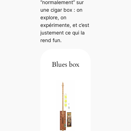
“normalement” sur
une cigar box : on
explore, on
expérimente, et c’est
justement ce qui la
rend fun.
Blues box