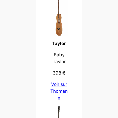
Taylor
Baby
Taylor
398 €
Voir sur
Thoman
n