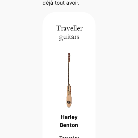
déjà tout avoir.
Traveller
guitars
Harley
Benton