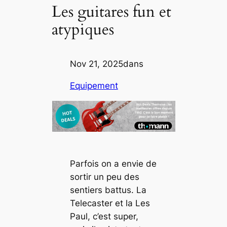
Les guitares fun et
atypiques
Nov 21, 2025
dans
Equipement
Parfois on a envie de
sortir un peu des
sentiers battus. La
Telecaster et la Les
Paul, c’est super,