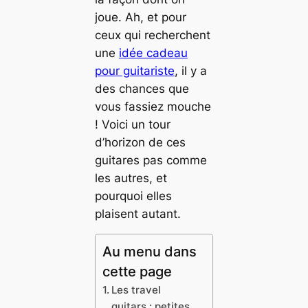
joue. Ah, et pour
ceux qui recherchent
une
idée cadeau
pour guitariste
, il y a
des chances que
vous fassiez mouche
! Voici un tour
d’horizon de ces
guitares pas comme
les autres, et
pourquoi elles
plaisent autant.
Au menu dans
cette page
Les travel
guitars : petites