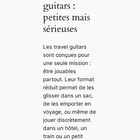
guitars :
petites mais
sérieuses
Les travel guitars
sont conçues pour
une seule mission :
être jouables
partout. Leur format
réduit permet de les
glisser dans un sac,
de les emporter en
voyage, ou même de
jouer discrètement
dans un hôtel, un
train ou un petit