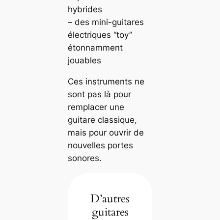
hybrides
– des mini-guitares
électriques “toy”
étonnamment
jouables
Ces instruments ne
sont pas là pour
remplacer une
guitare classique,
mais pour ouvrir de
nouvelles portes
sonores.
D’autres
guitares