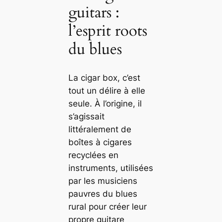
guitars :
l’esprit roots
du blues
La cigar box, c’est
tout un délire à elle
seule. À l’origine, il
s’agissait
littéralement de
boîtes à cigares
recyclées en
instruments, utilisées
par les musiciens
pauvres du blues
rural pour créer leur
propre guitare