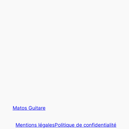
Matos Guitare
Mentions légales
Politique de confidentialité