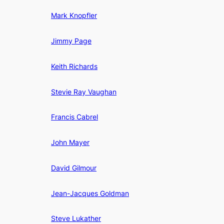
Mark Knopfler
Jimmy Page
Keith Richards
Stevie Ray Vaughan
Francis Cabrel
John Mayer
David Gilmour
Jean-Jacques Goldman
Steve Lukather