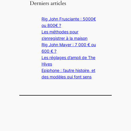
Derniers articles
Rig John Frusciante : 5000€
ou 800€ ?
Les méthodes pour
s’enregistrer à la maison
Rig John Mayer : 7 000 € ou
600 € ?
Les réglages d’ampli de The
Hives
Epiphone : l’autre histoire, et
des modèles qui font sens