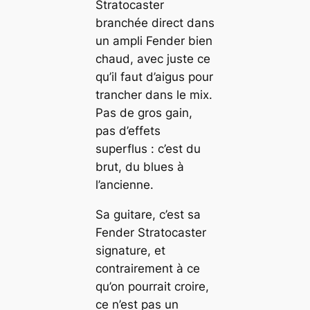
Stratocaster
branchée direct dans
un ampli Fender bien
chaud, avec juste ce
qu’il faut d’aigus pour
trancher dans le mix.
Pas de gros gain,
pas d’effets
superflus : c’est du
brut, du blues à
l’ancienne.
Sa guitare, c’est sa
Fender Stratocaster
signature, et
contrairement à ce
qu’on pourrait croire,
ce n’est pas un