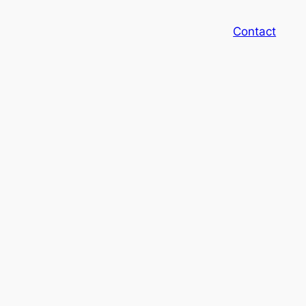
Contact