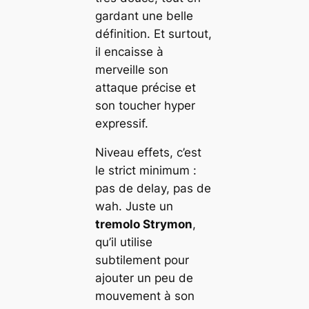
gardant une belle
définition. Et surtout,
il encaisse à
merveille son
attaque précise et
son toucher hyper
expressif.
Niveau effets, c’est
le strict minimum :
pas de delay, pas de
wah. Juste un
tremolo Strymon
,
qu’il utilise
subtilement pour
ajouter un peu de
mouvement à son