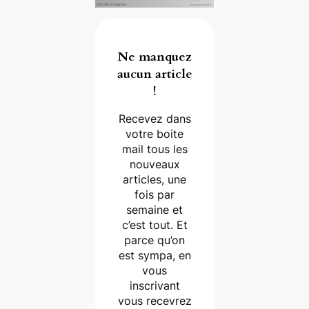
Ne manquez
aucun article
!
Recevez dans
votre boite
mail tous les
nouveaux
articles, une
fois par
semaine et
c’est tout. Et
parce qu’on
est sympa, en
vous
inscrivant
vous recevrez