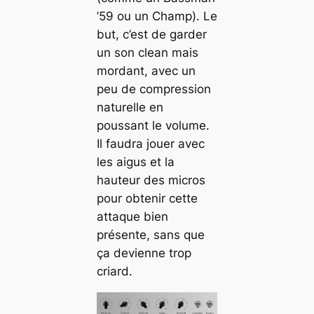
’59 ou un Champ). Le
but, c’est de garder
un son clean mais
mordant, avec un
peu de compression
naturelle en
poussant le volume.
Il faudra jouer avec
les aigus et la
hauteur des micros
pour obtenir cette
attaque bien
présente, sans que
ça devienne trop
criard.