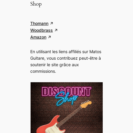
Shop
Thomann
Woodbrass
Amazon
En utilisant les liens affiliés sur Matos
Guitare, vous contribuez peut-être à
soutenir le site grâce aux
commissions
.