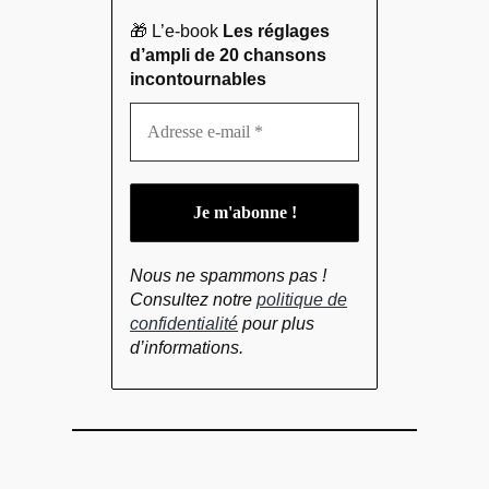
🎁 L’e-book
Les réglages
d’ampli de 20 chansons
incontournables
Nous ne spammons pas !
Consultez notre
politique de
confidentialité
pour plus
d’informations.