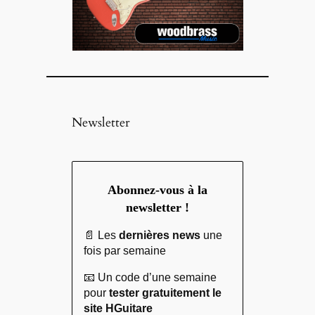
Newsletter
Abonnez-vous à la
newsletter !
📄 Les
dernières news
une
fois par semaine
📧 Un code d’une semaine
pour
tester gratuitement le
site HGuitare