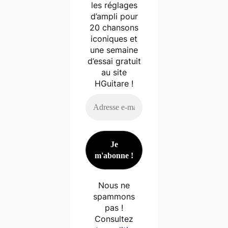
les réglages
d’ampli pour
20 chansons
iconiques et
une semaine
d’essai gratuit
au site
HGuitare !
Nous ne
spammons
pas !
Consultez