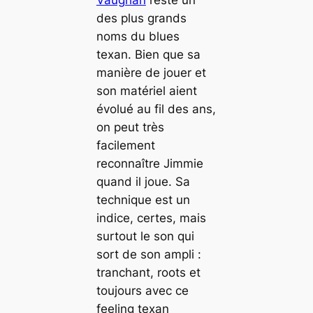
des plus grands
noms du blues
texan. Bien que sa
manière de jouer et
son matériel aient
évolué au fil des ans,
on peut très
facilement
reconnaître Jimmie
quand il joue. Sa
technique est un
indice, certes, mais
surtout le son qui
sort de son ampli :
tranchant, roots et
toujours avec ce
feeling texan