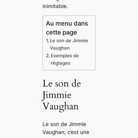
inimitable.
Au menu dans
cette page
Le son de Jimmie
Vaughan
Exemples de
réglages
Le son de
Jimmie
Vaughan
Le son de Jimmie
Vaughan, c’est une