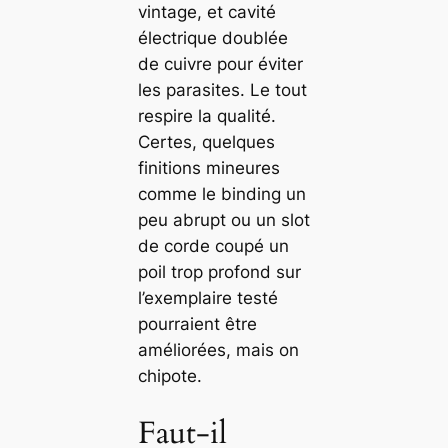
vintage, et cavité
électrique doublée
de cuivre pour éviter
les parasites. Le tout
respire la qualité.
Certes, quelques
finitions mineures
comme le binding un
peu abrupt ou un slot
de corde coupé un
poil trop profond sur
l’exemplaire testé
pourraient être
améliorées, mais on
chipote.
Faut-il