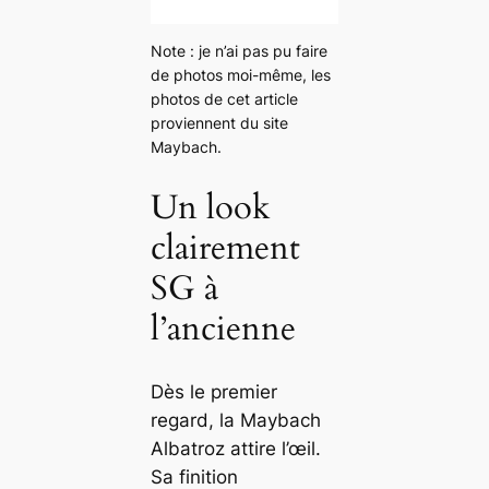
Note : je n’ai pas pu faire
de photos moi-même, les
photos de cet article
proviennent du site
Maybach.
Un look
clairement
SG à
l’ancienne
Dès le premier
regard, la Maybach
Albatroz attire l’œil.
Sa finition