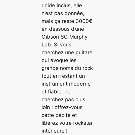
rigide inclus, elle
n’est pas donnée,
mais ça reste 3000€
en dessous d’une
Gibson SG Murphy
Lab. Si vous
cherchez une guitare
qui évoque les
grands noms du rock
tout en restant un
instrument moderne
et fiable, ne
cherchez pas plus
loin : offrez-vous
cette pépite et
libérez votre rockstar
intérieure !