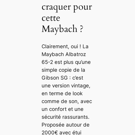
craquer pour
cette
Maybach ?
Clairement, oui ! La
Maybach Albatroz
65-2 est plus qu’une
simple copie de la
Gibson SG : c’est
une version vintage,
en terme de look
comme de son, avec
un confort et une
sécurité rassurants.
Proposée autour de
2000€ avec étui