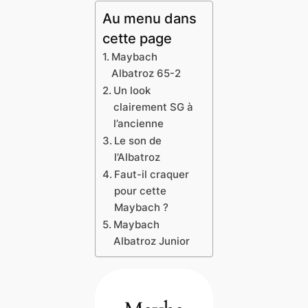
Au menu dans
cette page
Maybach
Albatroz 65-2
Un look
clairement SG à
l’ancienne
Le son de
l’Albatroz
Faut-il craquer
pour cette
Maybach ?
Maybach
Albatroz Junior