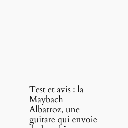
Test et avis : la
Maybach
Albatroz, une
guitare qui envoie