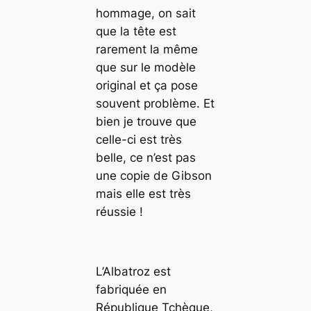
hommage, on sait
que la tête est
rarement la même
que sur le modèle
original et ça pose
souvent problème. Et
bien je trouve que
celle-ci est très
belle, ce n’est pas
une copie de Gibson
mais elle est très
réussie !
L’Albatroz est
fabriquée en
République Tchèque,