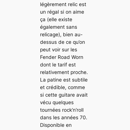
légèrement relic est
un régal si on aime
ça (elle existe
également sans
relicage), bien au-
dessus de ce qu’on
peut voir sur les
Fender Road Worn
dont le tarif est
relativement proche.
La patine est subtile
et crédible, comme
si cette guitare avait
vécu quelques
tournées rock’n’roll
dans les années 70.
Disponible en