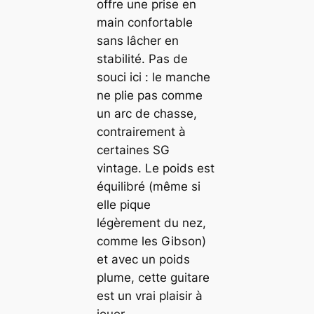
offre une prise en
main confortable
sans lâcher en
stabilité. Pas de
souci ici : le manche
ne plie pas comme
un arc de chasse,
contrairement à
certaines SG
vintage. Le poids est
équilibré (même si
elle pique
légèrement du nez,
comme les Gibson)
et avec un poids
plume, cette guitare
est un vrai plaisir à
jouer.