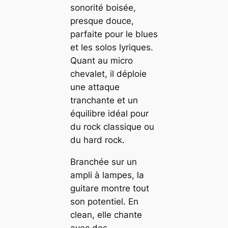
sonorité boisée,
presque douce,
parfaite pour le blues
et les solos lyriques.
Quant au micro
chevalet, il déploie
une attaque
tranchante et un
équilibre idéal pour
du rock classique ou
du hard rock.
Branchée sur un
ampli à lampes, la
guitare montre tout
son potentiel. En
clean, elle chante