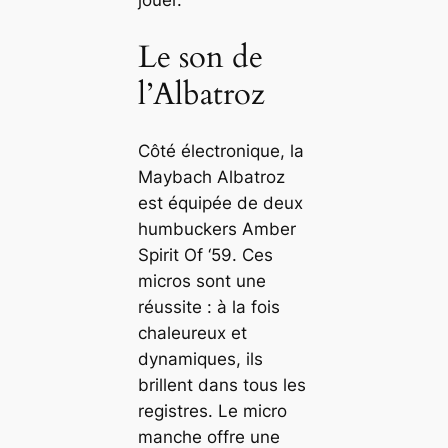
Le son de
l’Albatroz
Côté électronique, la
Maybach Albatroz
est équipée de deux
humbuckers Amber
Spirit Of ‘59. Ces
micros sont une
réussite : à la fois
chaleureux et
dynamiques, ils
brillent dans tous les
registres. Le micro
manche offre une