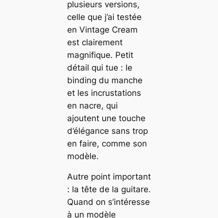
plusieurs versions,
celle que j’ai testée
en Vintage Cream
est clairement
magnifique. Petit
détail qui tue : le
binding du manche
et les incrustations
en nacre, qui
ajoutent une touche
d’élégance sans trop
en faire, comme son
modèle.
Autre point important
: la tête de la guitare.
Quand on s’intéresse
à un modèle