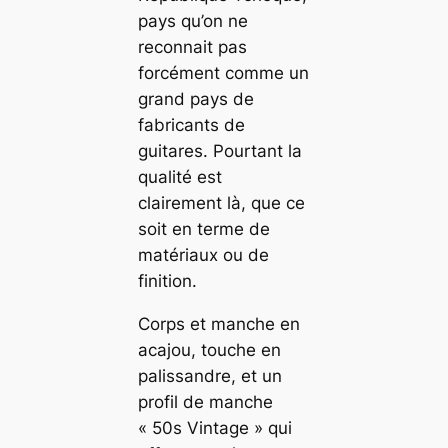
pays qu’on ne
reconnait pas
forcément comme un
grand pays de
fabricants de
guitares. Pourtant la
qualité est
clairement là, que ce
soit en terme de
matériaux ou de
finition.
Corps et manche en
acajou, touche en
palissandre, et un
profil de manche
« 50s Vintage » qui