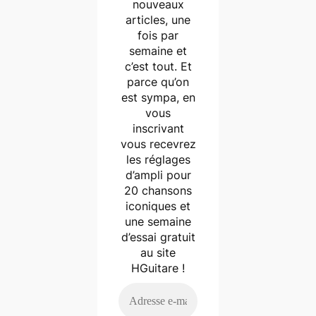
nouveaux
articles, une
fois par
semaine et
c’est tout. Et
parce qu’on
est sympa, en
vous
inscrivant
vous recevrez
les réglages
d’ampli pour
20 chansons
iconiques et
une semaine
d’essai gratuit
au site
HGuitare !