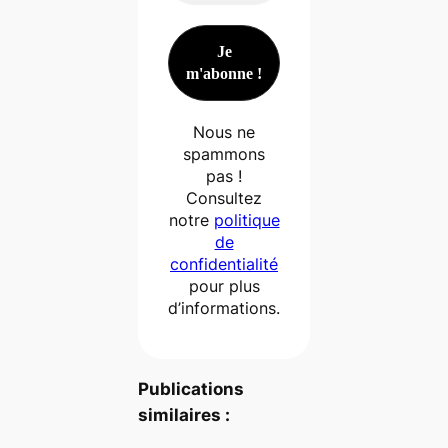
Nous ne
spammons
pas !
Consultez
notre
politique
de
confidentialité
pour plus
d’informations.
Publications
similaires :