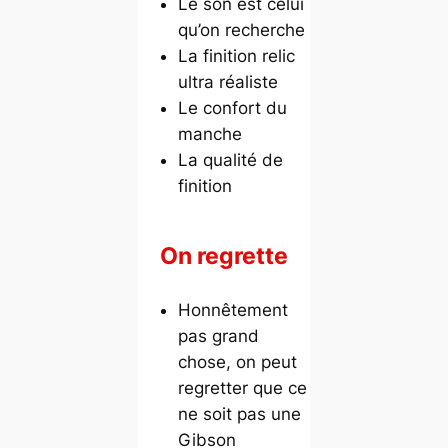
Le son est celui
qu’on recherche
La finition relic
ultra réaliste
Le confort du
manche
La qualité de
finition
On regrette
Honnêtement
pas grand
chose, on peut
regretter que ce
ne soit pas une
Gibson