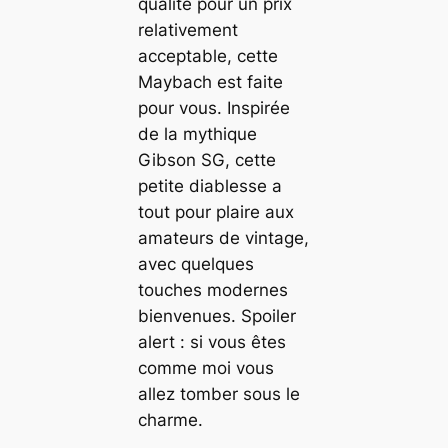
qualité pour un prix
relativement
acceptable, cette
Maybach est faite
pour vous. Inspirée
de la mythique
Gibson SG, cette
petite diablesse a
tout pour plaire aux
amateurs de vintage,
avec quelques
touches modernes
bienvenues. Spoiler
alert : si vous êtes
comme moi vous
allez tomber sous le
charme.