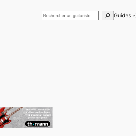
Rechercher
Guides