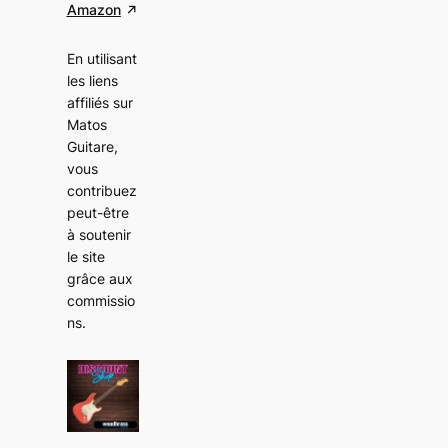
Amazon
En utilisant
les liens
affiliés sur
Matos
Guitare,
vous
contribuez
peut-être
à soutenir
le site
grâce aux
commissio
ns
.