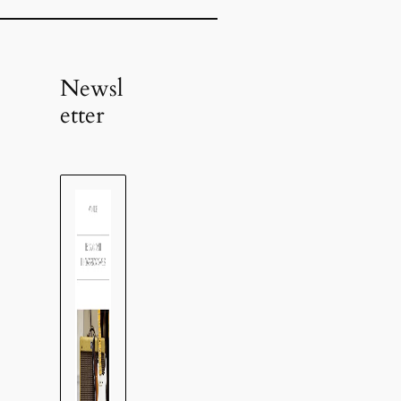
Newsl
etter