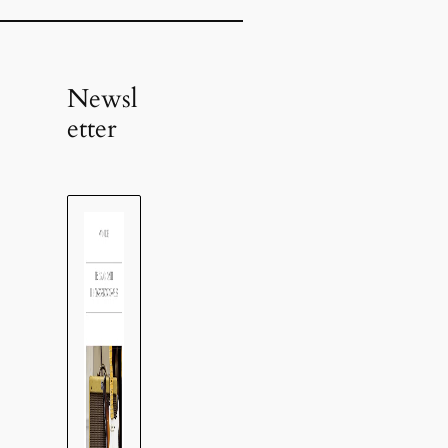
Newsl
etter