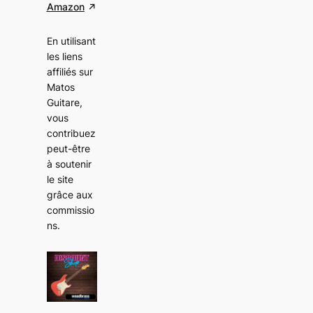
Amazon
En utilisant
les liens
affiliés sur
Matos
Guitare,
vous
contribuez
peut-être
à soutenir
le site
grâce aux
commissio
ns
.