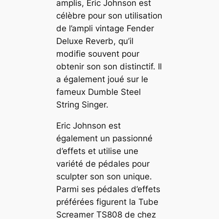
amplis, Eric Johnson est
célèbre pour son utilisation
de l’ampli vintage Fender
Deluxe Reverb, qu’il
modifie souvent pour
obtenir son son distinctif. Il
a également joué sur le
fameux Dumble Steel
String Singer.
Eric Johnson est
également un passionné
d’effets et utilise une
variété de pédales pour
sculpter son son unique.
Parmi ses pédales d’effets
préférées figurent la Tube
Screamer TS808 de chez