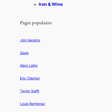
Iron & Wine
Pages populaires
Jimi Hendrix
Slash
Alexi Laiho
Eric Clapton
Taylor Swift
Louis Bertignac