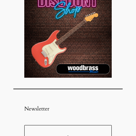
Newsletter