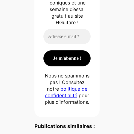
iconiques et une
semaine d’essai
gratuit au site
HGuitare !
Nous ne spammons
pas ! Consultez
notre
politique de
confidentialité
pour
plus d’informations.
Publications similaires :