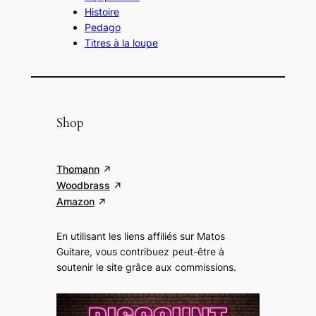
Histoire
Pedago
Titres à la loupe
Shop
Thomann
Woodbrass
Amazon
En utilisant les liens affiliés sur Matos
Guitare, vous contribuez peut-être à
soutenir le site grâce aux commissions
.