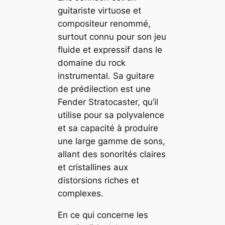
guitariste virtuose et
compositeur renommé,
surtout connu pour son jeu
fluide et expressif dans le
domaine du rock
instrumental. Sa guitare
de prédilection est une
Fender Stratocaster, qu’il
utilise pour sa polyvalence
et sa capacité à produire
une large gamme de sons,
allant des sonorités claires
et cristallines aux
distorsions riches et
complexes.
En ce qui concerne les