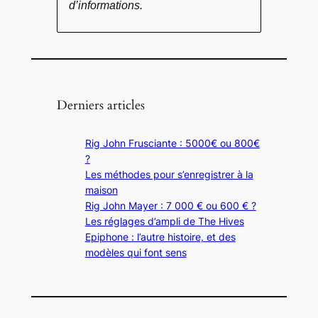
d’informations.
Derniers articles
Rig John Frusciante : 5000€ ou 800€
?
Les méthodes pour s’enregistrer à la
maison
Rig John Mayer : 7 000 € ou 600 € ?
Les réglages d’ampli de The Hives
Epiphone : l’autre histoire, et des
modèles qui font sens