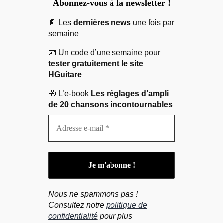
Abonnez-vous à la newsletter !
📄 Les
dernières news
une fois par
semaine
📧 Un code d’une semaine pour
tester gratuitement le site
HGuitare
🎁 L’e-book
Les réglages d’ampli
de 20 chansons incontournables
Nous ne spammons pas !
Consultez notre
politique de
confidentialité
pour plus