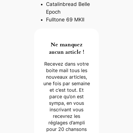
Catalinbread Belle
Epoch
Fulltone 69 MKII
Ne manquez
aucun article !
Recevez dans votre
boite mail tous les
nouveaux articles,
une fois par semaine
et c’est tout. Et
parce qu’on est
sympa, en vous
inscrivant vous
recevrez les
réglages d’ampli
pour 20 chansons