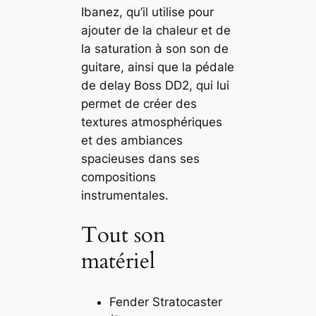
Ibanez, qu’il utilise pour
ajouter de la chaleur et de
la saturation à son son de
guitare, ainsi que la pédale
de delay Boss DD2, qui lui
permet de créer des
textures atmosphériques
et des ambiances
spacieuses dans ses
compositions
instrumentales.
Tout son
matériel
Fender Stratocaster