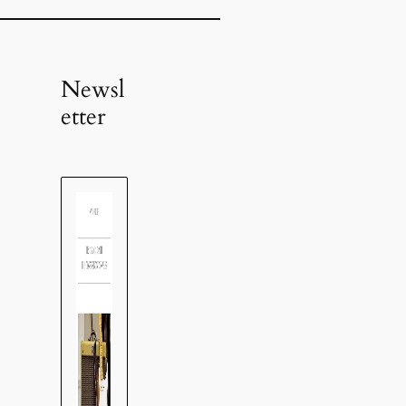
Newsl
etter