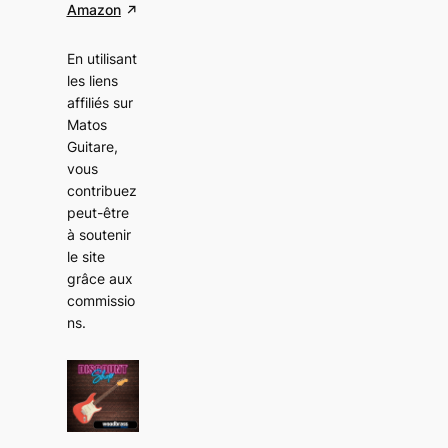
Amazon
En utilisant
les liens
affiliés sur
Matos
Guitare,
vous
contribuez
peut-être
à soutenir
le site
grâce aux
commissio
ns
.