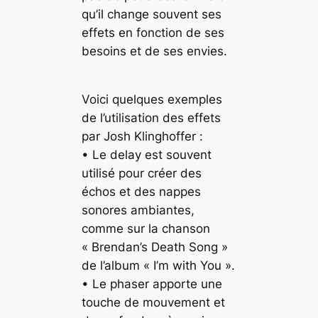
qu’il change souvent ses
effets en fonction de ses
besoins et de ses envies.
Voici quelques exemples
de l’utilisation des effets
par Josh Klinghoffer :
• Le delay est souvent
utilisé pour créer des
échos et des nappes
sonores ambiantes,
comme sur la chanson
« Brendan’s Death Song »
de l’album « I’m with You ».
• Le phaser apporte une
touche de mouvement et