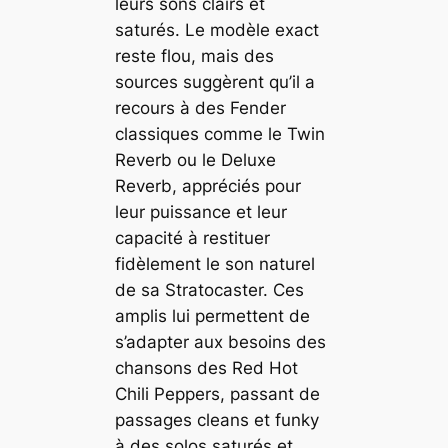
leurs sons clairs et
saturés. Le modèle exact
reste flou, mais des
sources suggèrent qu’il a
recours à des Fender
classiques comme le Twin
Reverb ou le Deluxe
Reverb, appréciés pour
leur puissance et leur
capacité à restituer
fidèlement le son naturel
de sa Stratocaster. Ces
amplis lui permettent de
s’adapter aux besoins des
chansons des Red Hot
Chili Peppers, passant de
passages cleans et funky
à des solos saturés et