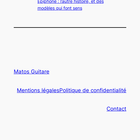
Epiphone : l’autre histoire, et des
modèles qui font sens
Matos Guitare
Mentions légales
Politique de confidentialité
Contact