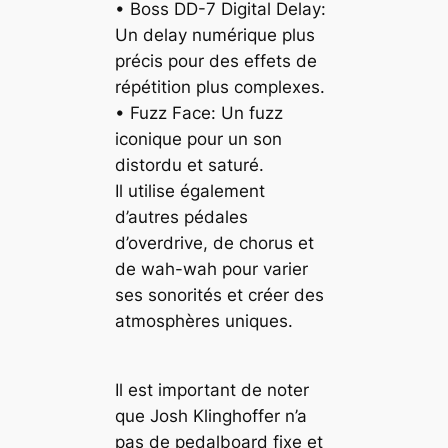
• Boss DD-7 Digital Delay:
Un delay numérique plus
précis pour des effets de
répétition plus complexes.
• Fuzz Face: Un fuzz
iconique pour un son
distordu et saturé.
Il utilise également
d’autres pédales
d’overdrive, de chorus et
de wah-wah pour varier
ses sonorités et créer des
atmosphères uniques.
Il est important de noter
que Josh Klinghoffer n’a
pas de pedalboard fixe et