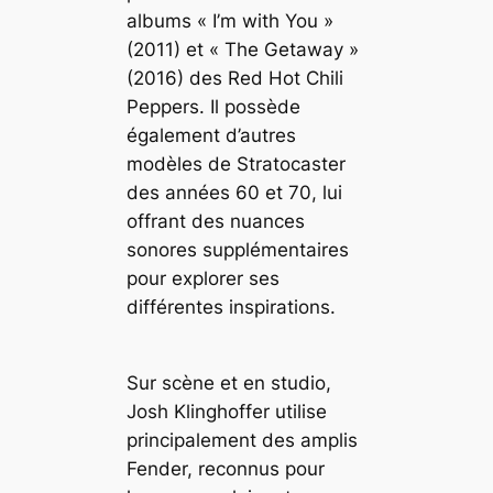
albums « I’m with You »
(2011) et « The Getaway »
(2016) des Red Hot Chili
Peppers. Il possède
également d’autres
modèles de Stratocaster
des années 60 et 70, lui
offrant des nuances
sonores supplémentaires
pour explorer ses
différentes inspirations.
Sur scène et en studio,
Josh Klinghoffer utilise
principalement des amplis
Fender, reconnus pour