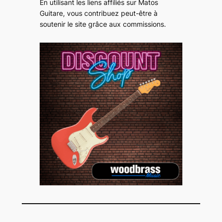
En utilisant les liens affiliés sur Matos
Guitare, vous contribuez peut-être à
soutenir le site grâce aux commissions
.