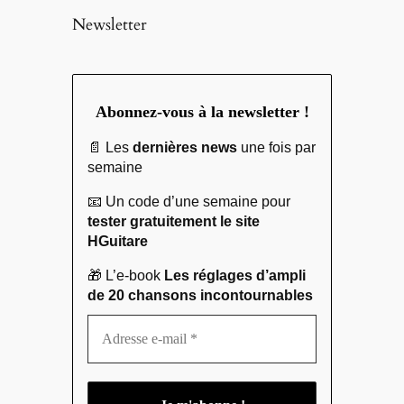
Newsletter
Abonnez-vous à la newsletter !
📄 Les
dernières news
une fois par
semaine
📧 Un code d’une semaine pour
tester gratuitement le site
HGuitare
🎁 L’e-book
Les réglages d’ampli
de 20 chansons incontournables