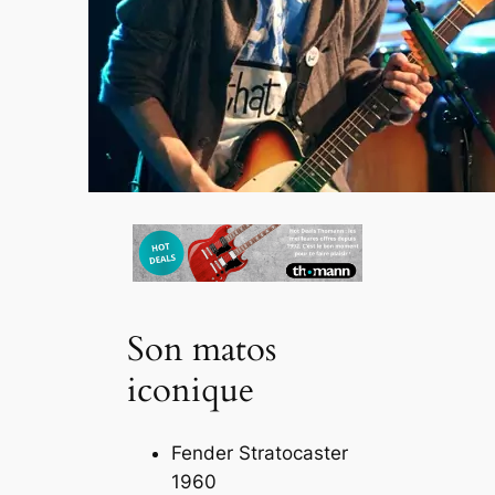
Son matos
iconique
Fender Stratocaster
1960