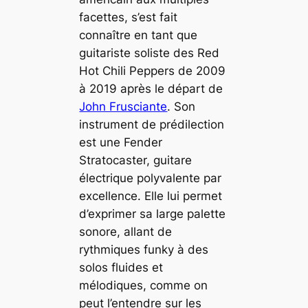
facettes, s’est fait
connaître en tant que
guitariste soliste des Red
Hot Chili Peppers de 2009
à 2019 après le départ de
John Frusciante
. Son
instrument de prédilection
est une Fender
Stratocaster, guitare
électrique polyvalente par
excellence. Elle lui permet
d’exprimer sa large palette
sonore, allant de
rythmiques funky à des
solos fluides et
mélodiques, comme on
peut l’entendre sur les