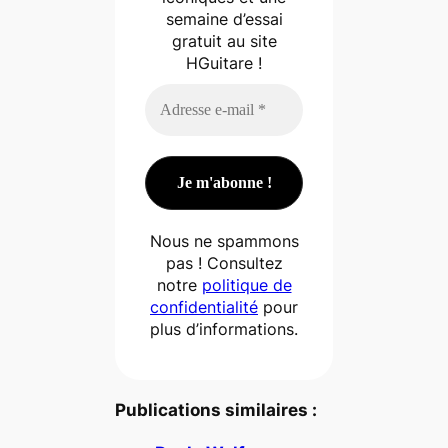
semaine d’essai
gratuit au site
HGuitare !
Nous ne spammons
pas ! Consultez
notre
politique de
confidentialité
pour
plus d’informations.
Publications similaires :