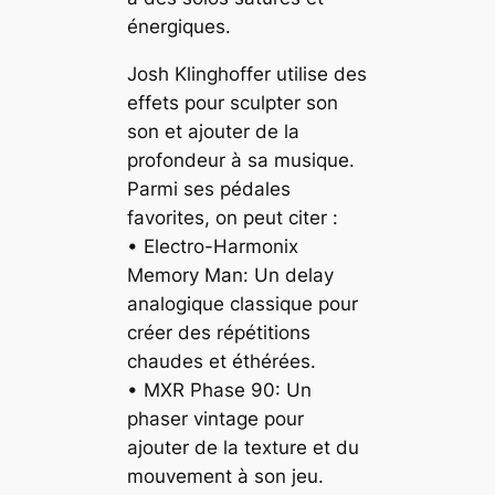
énergiques.
Josh Klinghoffer utilise des
effets pour sculpter son
son et ajouter de la
profondeur à sa musique.
Parmi ses pédales
favorites, on peut citer :
• Electro-Harmonix
Memory Man: Un delay
analogique classique pour
créer des répétitions
chaudes et éthérées.
• MXR Phase 90: Un
phaser vintage pour
ajouter de la texture et du
mouvement à son jeu.