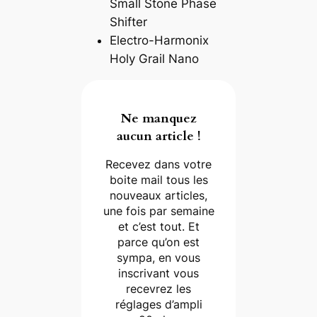
Small Stone Phase
Shifter
Electro-Harmonix
Holy Grail Nano
Ne manquez
aucun article !
Recevez dans votre
boite mail tous les
nouveaux articles,
une fois par semaine
et c’est tout. Et
parce qu’on est
sympa, en vous
inscrivant vous
recevrez les
réglages d’ampli