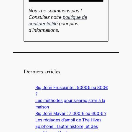
Nous ne spammons pas !
Consultez notre
politique de
confidentialité
pour plus
d’informations.
Derniers articles
Rig John Frusciante : 5000€ ou 800€
?
Les méthodes pour s’enregistrer à la
maison
Rig John Mayer : 7 000 € ou 600 € ?
Les réglages d’ampli de The Hives
Epiphone : l’autre histoire, et des