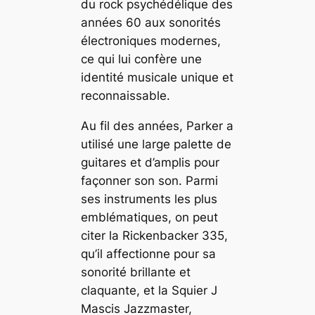
du rock psychédélique des
années 60 aux sonorités
électroniques modernes,
ce qui lui confère une
identité musicale unique et
reconnaissable.
Au fil des années, Parker a
utilisé une large palette de
guitares et d’amplis pour
façonner son son. Parmi
ses instruments les plus
emblématiques, on peut
citer la Rickenbacker 335,
qu’il affectionne pour sa
sonorité brillante et
claquante, et la Squier J
Mascis Jazzmaster,