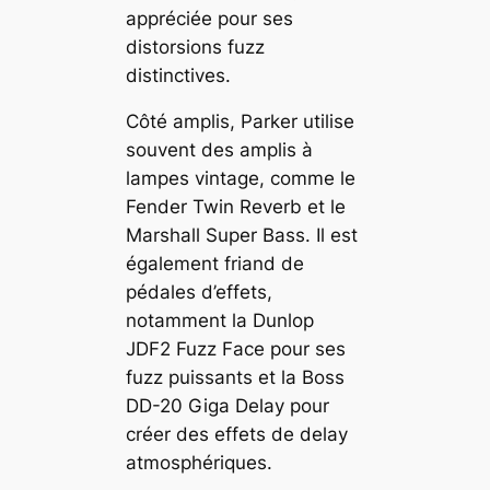
appréciée pour ses
distorsions fuzz
distinctives.
Côté amplis, Parker utilise
souvent des amplis à
lampes vintage, comme le
Fender Twin Reverb et le
Marshall Super Bass. Il est
également friand de
pédales d’effets,
notamment la Dunlop
JDF2 Fuzz Face pour ses
fuzz puissants et la Boss
DD-20 Giga Delay pour
créer des effets de delay
atmosphériques.