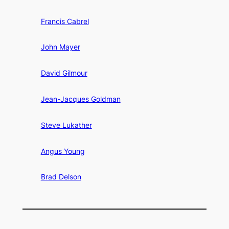
Francis Cabrel
John Mayer
David Gilmour
Jean-Jacques Goldman
Steve Lukather
Angus Young
Brad Delson