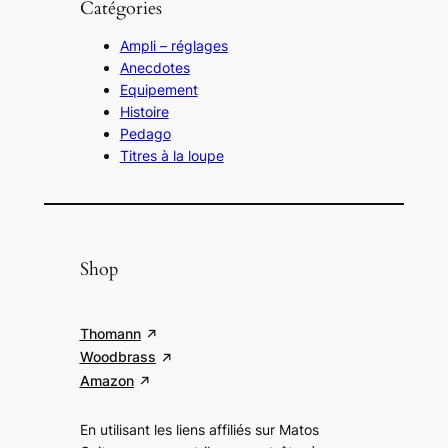
Catégories
Ampli – réglages
Anecdotes
Equipement
Histoire
Pedago
Titres à la loupe
Shop
Thomann
Woodbrass
Amazon
En utilisant les liens affiliés sur Matos