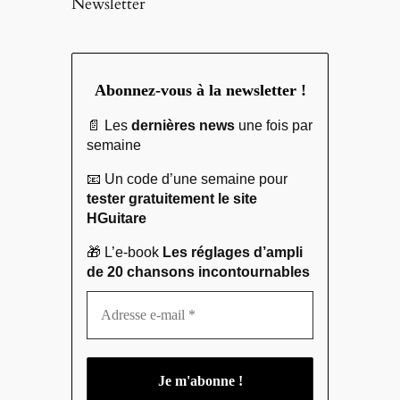
Newsletter
Abonnez-vous à la newsletter !
📄 Les
dernières news
une fois par
semaine
📧 Un code d’une semaine pour
tester gratuitement le site
HGuitare
🎁 L’e-book
Les réglages d’ampli
de 20 chansons incontournables