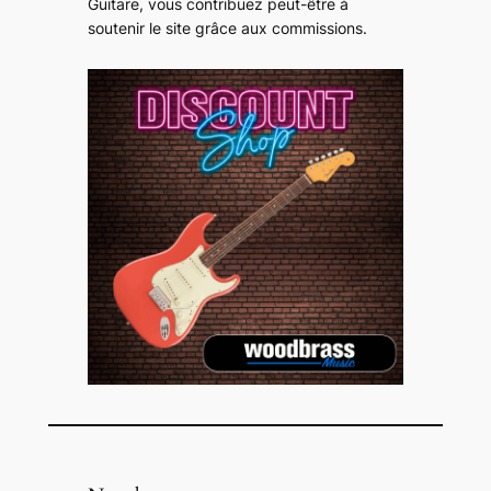
Guitare, vous contribuez peut-être à
soutenir le site grâce aux commissions
.