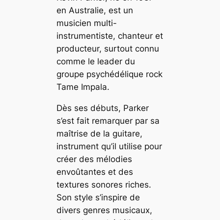
en Australie, est un
musicien multi-
instrumentiste, chanteur et
producteur, surtout connu
comme le leader du
groupe psychédélique rock
Tame Impala.
Dès ses débuts, Parker
s’est fait remarquer par sa
maîtrise de la guitare,
instrument qu’il utilise pour
créer des mélodies
envoûtantes et des
textures sonores riches.
Son style s’inspire de
divers genres musicaux,