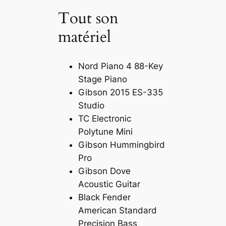
Tout son
matériel
Nord Piano 4 88-Key
Stage Piano
Gibson 2015 ES-335
Studio
TC Electronic
Polytune Mini
Gibson Hummingbird
Pro
Gibson Dove
Acoustic Guitar
Black Fender
American Standard
Precision Bass