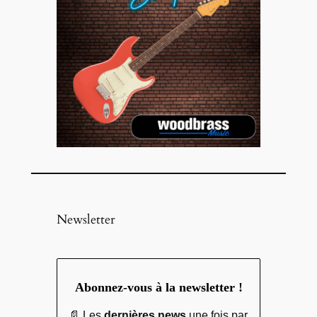
Newsletter
Abonnez-vous à la newsletter !
📄 Les
dernières news
une fois par