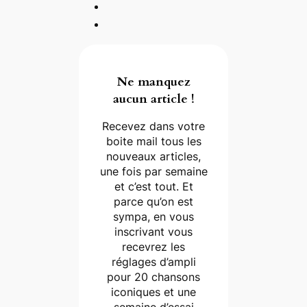
Ne manquez
aucun article !
Recevez dans votre
boite mail tous les
nouveaux articles,
une fois par semaine
et c’est tout. Et
parce qu’on est
sympa, en vous
inscrivant vous
recevrez les
réglages d’ampli
pour 20 chansons
iconiques et une