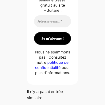
semaine d’essai
gratuit au site
HGuitare !
Nous ne spammons
pas ! Consultez
notre
politique de
confidentialité
pour
plus d’informations.
Il n’y a pas d’entrée
similaire.