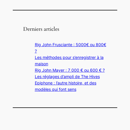
Derniers articles
Rig John Frusciante : 5000€ ou 800€
?
Les méthodes pour s’enregistrer à la
maison
Rig John Mayer : 7 000 € ou 600 € ?
Les réglages d’ampli de The Hives
Epiphone : l’autre histoire, et des
modèles qui font sens