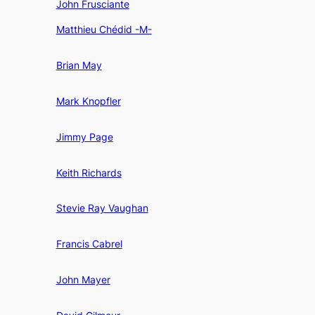
John Frusciante
Matthieu Chédid -M-
Brian May
Mark Knopfler
Jimmy Page
Keith Richards
Stevie Ray Vaughan
Francis Cabrel
John Mayer