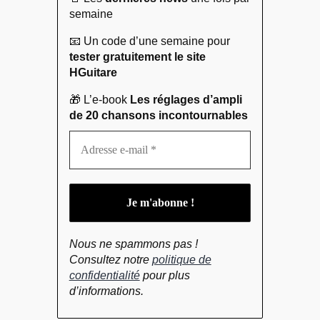
semaine
📧 Un code d’une semaine pour
tester gratuitement le site
HGuitare
🎁 L’e-book
Les réglages d’ampli
de 20 chansons incontournables
Nous ne spammons pas !
Consultez notre
politique de
confidentialité
pour plus
d’informations.