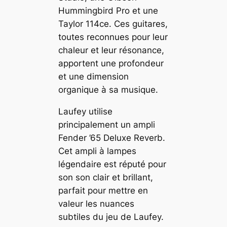
Hummingbird Pro et une
Taylor 114ce. Ces guitares,
toutes reconnues pour leur
chaleur et leur résonance,
apportent une profondeur
et une dimension
organique à sa musique.
Laufey utilise
principalement un ampli
Fender ’65 Deluxe Reverb.
Cet ampli à lampes
légendaire est réputé pour
son son clair et brillant,
parfait pour mettre en
valeur les nuances
subtiles du jeu de Laufey.