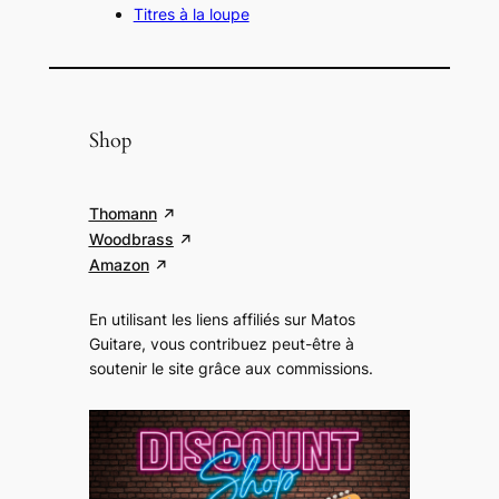
Titres à la loupe
Shop
Thomann
Woodbrass
Amazon
En utilisant les liens affiliés sur Matos
Guitare, vous contribuez peut-être à
soutenir le site grâce aux commissions
.