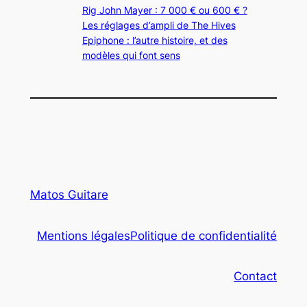
Rig John Mayer : 7 000 € ou 600 € ?
Les réglages d’ampli de The Hives
Epiphone : l’autre histoire, et des
modèles qui font sens
Matos Guitare
Mentions légales
Politique de confidentialité
Contact