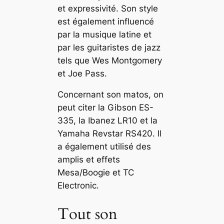
et expressivité. Son style
est également influencé
par la musique latine et
par les guitaristes de jazz
tels que Wes Montgomery
et Joe Pass.
Concernant son matos, on
peut citer la Gibson ES-
335, la Ibanez LR10 et la
Yamaha Revstar RS420. Il
a également utilisé des
amplis et effets
Mesa/Boogie et TC
Electronic.
Tout son