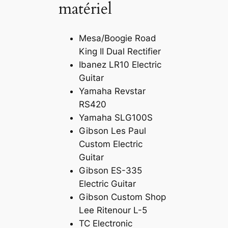
matériel
Mesa/Boogie Road
King II Dual Rectifier
Ibanez LR10 Electric
Guitar
Yamaha Revstar
RS420
Yamaha SLG100S
Gibson Les Paul
Custom Electric
Guitar
Gibson ES-335
Electric Guitar
Gibson Custom Shop
Lee Ritenour L-5
TC Electronic