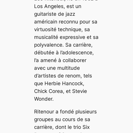
Los Angeles, est un
guitariste de jazz
américain reconnu pour sa
virtuosité technique, sa
musicalité expressive et sa
polyvalence. Sa carrière,
débutée à l’adolescence,
l’a amené à collaborer
avec une multitude
d’artistes de renom, tels
que Herbie Hancock,
Chick Corea, et Stevie
Wonder.
Ritenour a fondé plusieurs
groupes au cours de sa
carrière, dont le trio Six