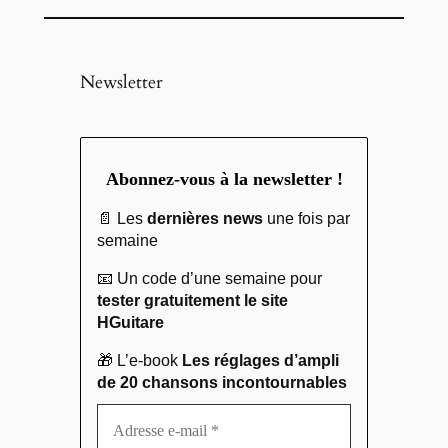
Newsletter
Abonnez-vous à la newsletter !
📄 Les
dernières news
une fois par
semaine
📧 Un code d’une semaine pour
tester gratuitement le site
HGuitare
🎁 L’e-book
Les réglages d’ampli
de 20 chansons incontournables