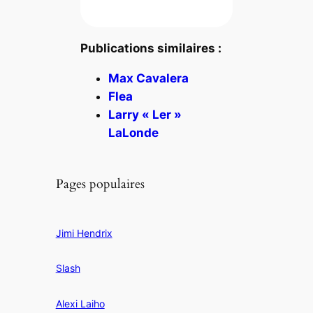
Publications similaires :
Max Cavalera
Flea
Larry « Ler »
LaLonde
Pages populaires
Jimi Hendrix
Slash
Alexi Laiho