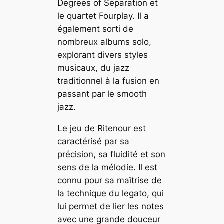
Degrees of Separation et
le quartet Fourplay. Il a
également sorti de
nombreux albums solo,
explorant divers styles
musicaux, du jazz
traditionnel à la fusion en
passant par le smooth
jazz.
Le jeu de Ritenour est
caractérisé par sa
précision, sa fluidité et son
sens de la mélodie. Il est
connu pour sa maîtrise de
la technique du legato, qui
lui permet de lier les notes
avec une grande douceur