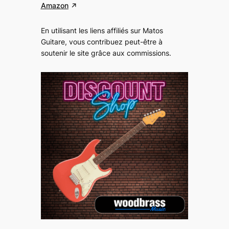
Amazon
En utilisant les liens affiliés sur Matos
Guitare, vous contribuez peut-être à
soutenir le site grâce aux commissions
.