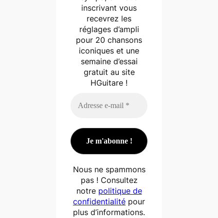
inscrivant vous
recevrez les
réglages d’ampli
pour 20 chansons
iconiques et une
semaine d’essai
gratuit au site
HGuitare !
Nous ne spammons
pas ! Consultez
notre
politique de
confidentialité
pour
plus d’informations.