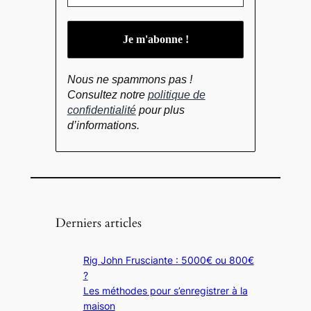
Nous ne spammons pas !
Consultez notre
politique de
confidentialité
pour plus
d’informations.
Derniers articles
Rig John Frusciante : 5000€ ou 800€
?
Les méthodes pour s’enregistrer à la
maison