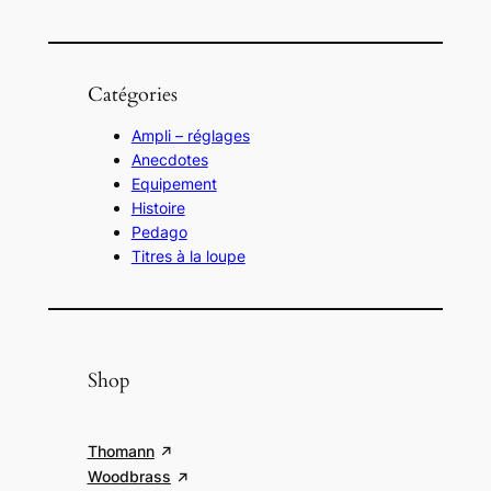
Catégories
Ampli – réglages
Anecdotes
Equipement
Histoire
Pedago
Titres à la loupe
Shop
Thomann
Woodbrass