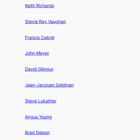
Keith Richards
Stevie Ray Vaughan
Francis Cabrel
John Mayer
David Gilmour
Jean-Jacques Goldman
Steve Lukather
Angus Young
Brad Delson