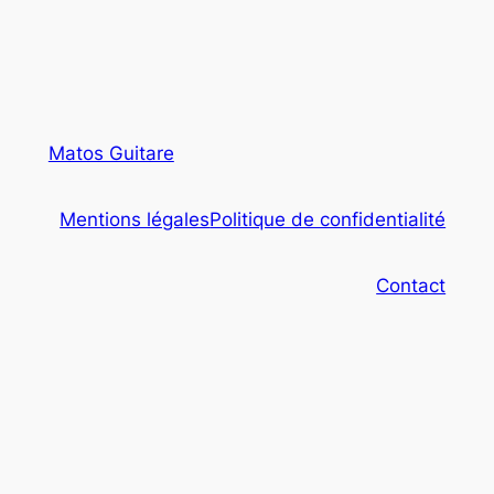
Matos Guitare
Mentions légales
Politique de confidentialité
Contact