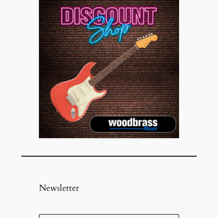
Newsletter