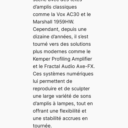
d’amplis classiques
comme la Vox AC30 et le
Marshall 1959HW.
Cependant, depuis une
dizaine d’années, il s’est
tourné vers des solutions
plus modernes comme le
Kemper Profiling Amplifier
et le Fractal Audio Axe-FX.
Ces systèmes numériques
lui permettent de
reproduire et de sculpter
une large variété de sons
d’amplis à lampes, tout en
offrant une flexibilité et
une stabilité accrues en
tournée.