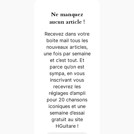
Ne manquez
aucun article !
Recevez dans votre
boite mail tous les
nouveaux articles,
une fois par semaine
et c’est tout. Et
parce qu’on est
sympa, en vous
inscrivant vous
recevrez les
réglages d’ampli
pour 20 chansons
iconiques et une
semaine d’essai
gratuit au site
HGuitare !