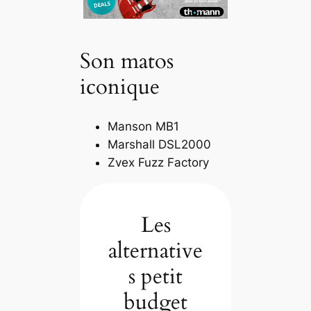
Son matos
iconique
Manson MB1
Marshall DSL2000
Zvex Fuzz Factory
Les
alternative
s petit
budget