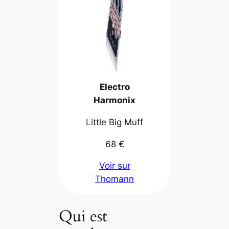
Electro
Harmonix
Little Big Muff
68 €
Voir sur
Thomann
Qui est