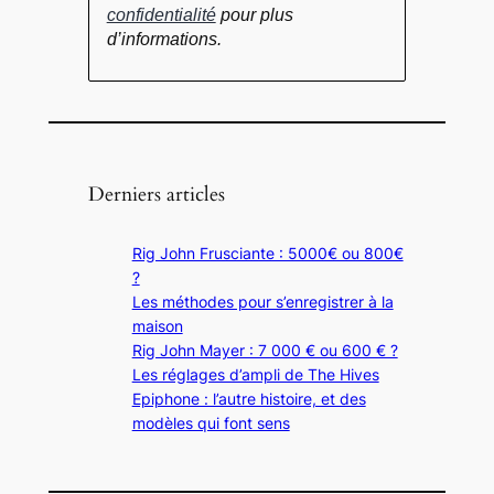
confidentialité
pour plus
d’informations.
Derniers articles
Rig John Frusciante : 5000€ ou 800€
?
Les méthodes pour s’enregistrer à la
maison
Rig John Mayer : 7 000 € ou 600 € ?
Les réglages d’ampli de The Hives
Epiphone : l’autre histoire, et des
modèles qui font sens