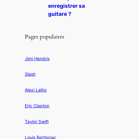
enregistrer sa
guitare ?
Pages populaires
Jimi Hendrix
Slash
Alexi Laiho
Eric Clapton
Taylor Swift
Louis Bertignac