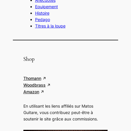
Anecdotes
Equipement
Histoire
Pedago
Titres à la loupe
Shop
Thomann
Woodbrass
Amazon
En utilisant les liens affiliés sur Matos
Guitare, vous contribuez peut-être à
soutenir le site grâce aux commissions
.