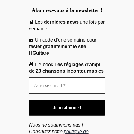
Abonnez-vous à la newsletter !
📄 Les
dernières news
une fois par
semaine
📧 Un code d’une semaine pour
tester gratuitement le site
HGuitare
🎁 L’e-book
Les réglages d’ampli
de 20 chansons incontournables
Nous ne spammons pas !
Consultez notre
politique de