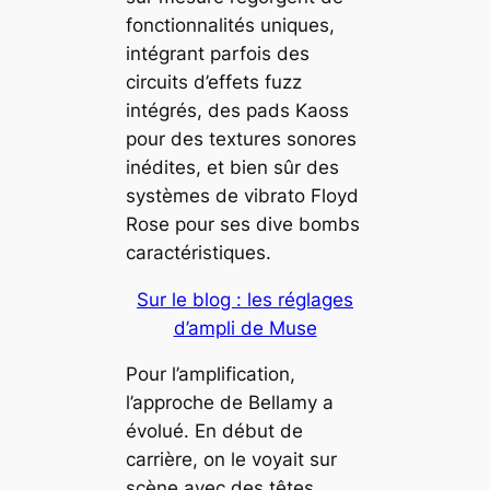
fonctionnalités uniques,
intégrant parfois des
circuits d’effets fuzz
intégrés, des pads Kaoss
pour des textures sonores
inédites, et bien sûr des
systèmes de vibrato Floyd
Rose pour ses dive bombs
caractéristiques.
Sur le blog : les réglages
d’ampli de Muse
Pour l’amplification,
l’approche de Bellamy a
évolué. En début de
carrière, on le voyait sur
scène avec des têtes