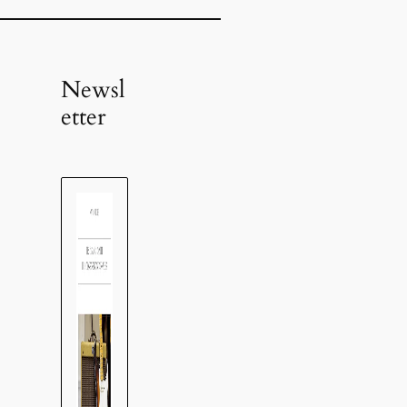
Newsl
etter