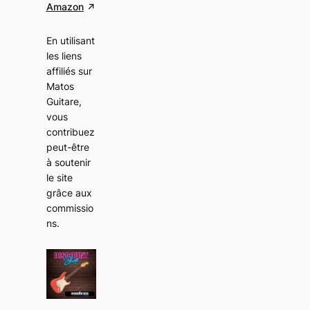
Amazon
En utilisant
les liens
affiliés sur
Matos
Guitare,
vous
contribuez
peut-être
à soutenir
le site
grâce aux
commissio
ns
.