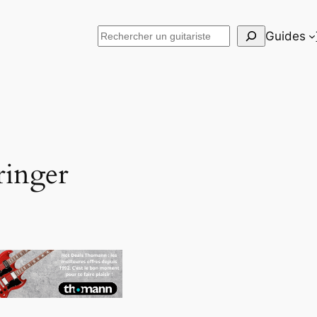
Rechercher
Guides
ringer