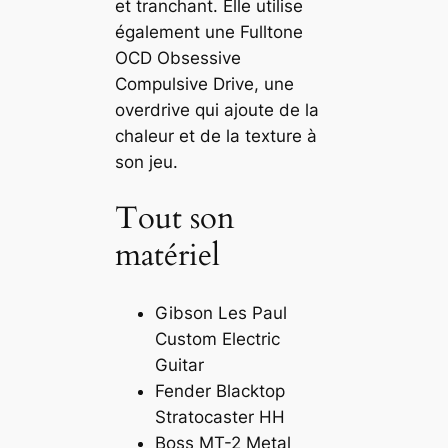
et tranchant. Elle utilise
également une Fulltone
OCD Obsessive
Compulsive Drive, une
overdrive qui ajoute de la
chaleur et de la texture à
son jeu.
Tout son
matériel
Gibson Les Paul
Custom Electric
Guitar
Fender Blacktop
Stratocaster HH
Boss MT-2 Metal