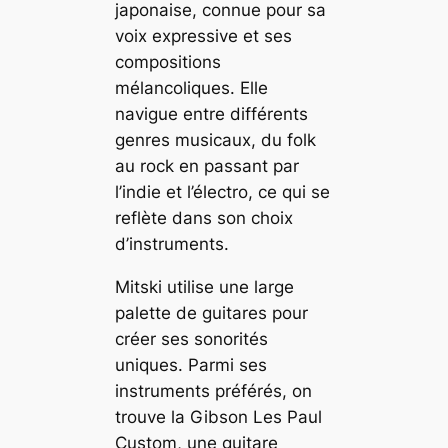
japonaise, connue pour sa
voix expressive et ses
compositions
mélancoliques. Elle
navigue entre différents
genres musicaux, du folk
au rock en passant par
l’indie et l’électro, ce qui se
reflète dans son choix
d’instruments.
Mitski utilise une large
palette de guitares pour
créer ses sonorités
uniques. Parmi ses
instruments préférés, on
trouve la Gibson Les Paul
Custom, une guitare