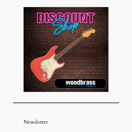
Newsletter