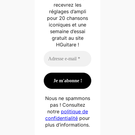
recevrez les
réglages d’ampli
pour 20 chansons
iconiques et une
semaine d’essai
gratuit au site
HGuitare !
Nous ne spammons
pas ! Consultez
notre
politique de
confidentialité
pour
plus d’informations.