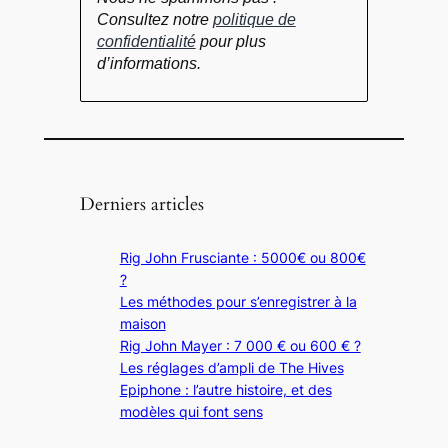
Consultez notre
politique de
confidentialité
pour plus
d’informations.
Derniers articles
Rig John Frusciante : 5000€ ou 800€
?
Les méthodes pour s’enregistrer à la
maison
Rig John Mayer : 7 000 € ou 600 € ?
Les réglages d’ampli de The Hives
Epiphone : l’autre histoire, et des
modèles qui font sens