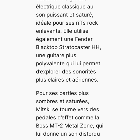
électrique classique au
son puissant et saturé,
idéale pour ses riffs rock
enlevants. Elle utilise
également une Fender
Blacktop Stratocaster HH,
une guitare plus
polyvalente qui lui permet
d’explorer des sonorités
plus claires et aériennes.
Pour ses parties plus
sombres et saturées,
Mitski se tourne vers des
pédales d’effet comme la
Boss MT-2 Metal Zone, qui
lui donne un son distordu