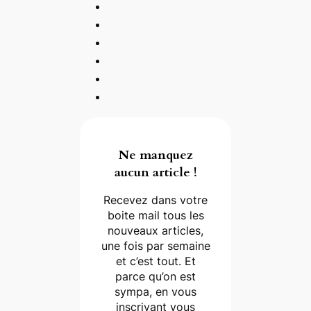
Ne manquez
aucun article !
Recevez dans votre
boite mail tous les
nouveaux articles,
une fois par semaine
et c’est tout. Et
parce qu’on est
sympa, en vous
inscrivant vous