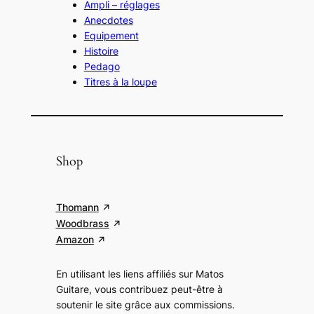
Ampli – réglages
Anecdotes
Equipement
Histoire
Pedago
Titres à la loupe
Shop
Thomann
Woodbrass
Amazon
En utilisant les liens affiliés sur Matos
Guitare, vous contribuez peut-être à
soutenir le site grâce aux commissions
.