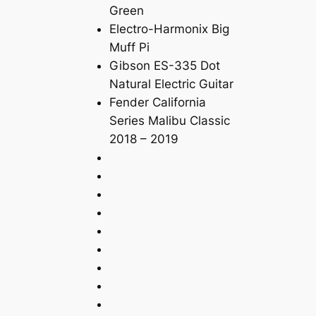
Green
Electro-Harmonix Big
Muff Pi
Gibson ES-335 Dot
Natural Electric Guitar
Fender California
Series Malibu Classic
2018 – 2019