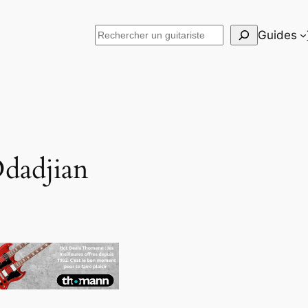
Rechercher
Guides
dadjian