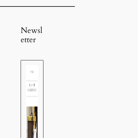
Newsl
etter