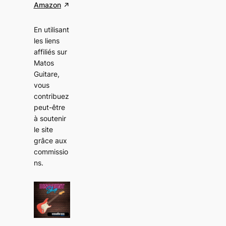
Amazon
En utilisant
les liens
affiliés sur
Matos
Guitare,
vous
contribuez
peut-être
à soutenir
le site
grâce aux
commissio
ns
.