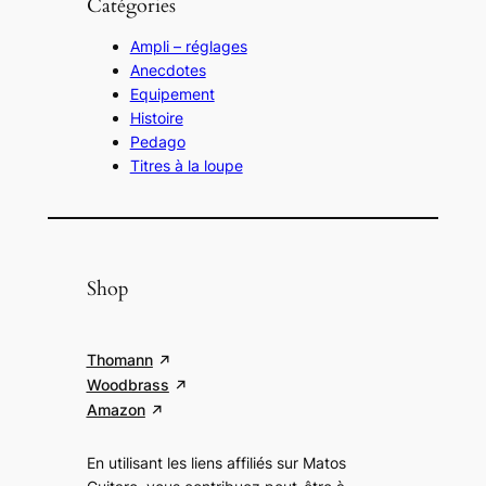
Catégories
Ampli – réglages
Anecdotes
Equipement
Histoire
Pedago
Titres à la loupe
Shop
Thomann
Woodbrass
Amazon
En utilisant les liens affiliés sur Matos