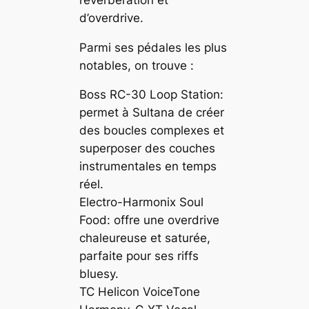
d’overdrive.
Parmi ses pédales les plus
notables, on trouve :
Boss RC-30 Loop Station:
permet à Sultana de créer
des boucles complexes et
superposer des couches
instrumentales en temps
réel.
Electro-Harmonix Soul
Food: offre une overdrive
chaleureuse et saturée,
parfaite pour ses riffs
bluesy.
TC Helicon VoiceTone