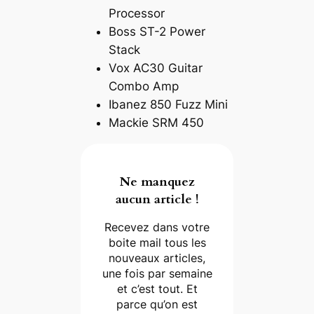
Processor
Boss ST-2 Power
Stack
Vox AC30 Guitar
Combo Amp
Ibanez 850 Fuzz Mini
Mackie SRM 450
Ne manquez
aucun article !
Recevez dans votre
boite mail tous les
nouveaux articles,
une fois par semaine
et c’est tout. Et
parce qu’on est