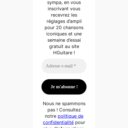
sympa, en vous
inscrivant vous
recevrez les
réglages d’ampli
pour 20 chansons
iconiques et une
semaine d’essai
gratuit au site
HGuitare !
Nous ne spammons
pas ! Consultez
notre
politique de
confidentialité
pour