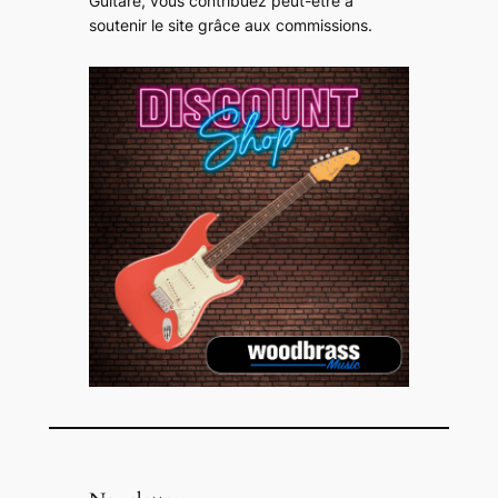
Guitare, vous contribuez peut-être à
soutenir le site grâce aux commissions
.