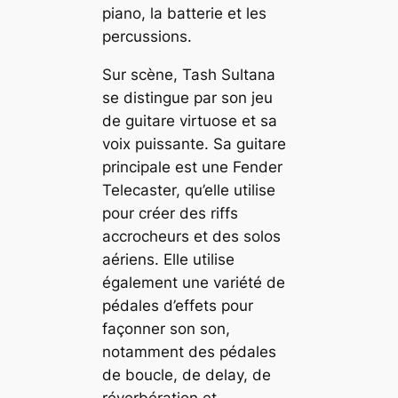
piano, la batterie et les
percussions.
Sur scène, Tash Sultana
se distingue par son jeu
de guitare virtuose et sa
voix puissante. Sa guitare
principale est une Fender
Telecaster, qu’elle utilise
pour créer des riffs
accrocheurs et des solos
aériens. Elle utilise
également une variété de
pédales d’effets pour
façonner son son,
notamment des pédales
de boucle, de delay, de
réverbération et