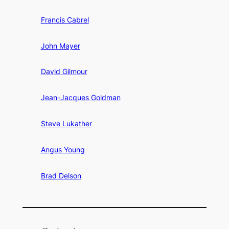
Francis Cabrel
John Mayer
David Gilmour
Jean-Jacques Goldman
Steve Lukather
Angus Young
Brad Delson