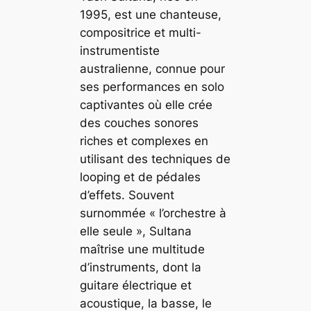
1995, est une chanteuse,
compositrice et multi-
instrumentiste
australienne, connue pour
ses performances en solo
captivantes où elle crée
des couches sonores
riches et complexes en
utilisant des techniques de
looping et de pédales
d’effets. Souvent
surnommée « l’orchestre à
elle seule », Sultana
maîtrise une multitude
d’instruments, dont la
guitare électrique et
acoustique, la basse, le