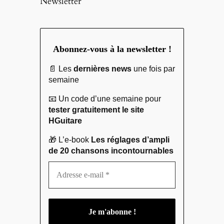
Newsletter
Abonnez-vous à la newsletter !
📄 Les
dernières news
une fois par
semaine
📧 Un code d’une semaine pour
tester gratuitement le site
HGuitare
🎁 L’e-book
Les réglages d’ampli
de 20 chansons incontournables