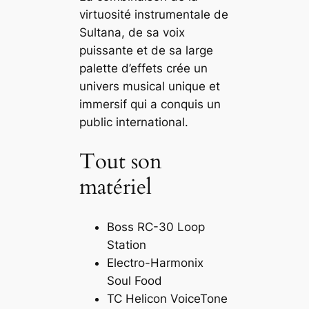
virtuosité instrumentale de
Sultana, de sa voix
puissante et de sa large
palette d’effets crée un
univers musical unique et
immersif qui a conquis un
public international.
Tout son
matériel
Boss RC-30 Loop
Station
Electro-Harmonix
Soul Food
TC Helicon VoiceTone