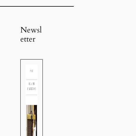
Newsl
etter