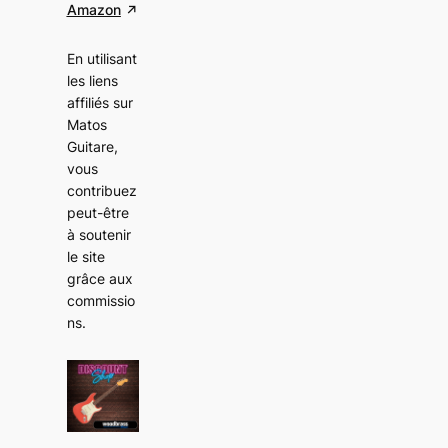
Amazon
En utilisant
les liens
affiliés sur
Matos
Guitare,
vous
contribuez
peut-être
à soutenir
le site
grâce aux
commissio
ns
.