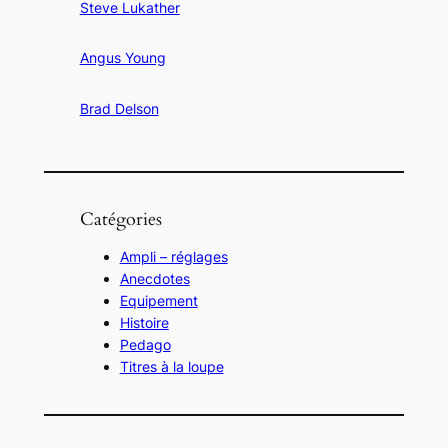
Steve Lukather
Angus Young
Brad Delson
Catégories
Ampli – réglages
Anecdotes
Equipement
Histoire
Pedago
Titres à la loupe