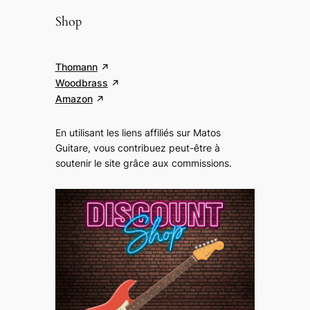
Shop
Thomann
Woodbrass
Amazon
En utilisant les liens affiliés sur Matos
Guitare, vous contribuez peut-être à
soutenir le site grâce aux commissions
.