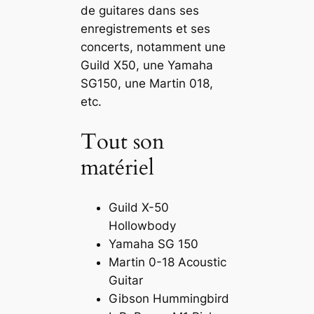
de guitares dans ses
enregistrements et ses
concerts, notamment une
Guild X50, une Yamaha
SG150, une Martin 018,
etc.
Tout son
matériel
Guild X-50
Hollowbody
Yamaha SG 150
Martin 0-18 Acoustic
Guitar
Gibson Hummingbird