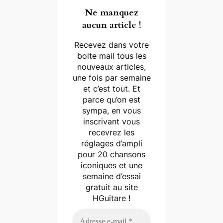
Ne manquez
aucun article !
Recevez dans votre
boite mail tous les
nouveaux articles,
une fois par semaine
et c’est tout. Et
parce qu’on est
sympa, en vous
inscrivant vous
recevrez les
réglages d’ampli
pour 20 chansons
iconiques et une
semaine d’essai
gratuit au site
HGuitare !