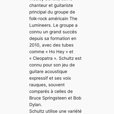
chanteur et guitariste
principal du groupe de
folk-rock américain The
Lumineers. Le groupe a
connu un grand succès
depuis sa formation en
2010, avec des tubes
comme « Ho Hey » et
« Cleopatra ». Schultz est
connu pour son jeu de
guitare acoustique
expressif et ses voix
rauques, souvent
comparés à celles de
Bruce Springsteen et Bob
Dylan.
Schultz utilise une variété