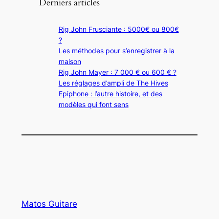
Derniers articles
Rig John Frusciante : 5000€ ou 800€
?
Les méthodes pour s’enregistrer à la
maison
Rig John Mayer : 7 000 € ou 600 € ?
Les réglages d’ampli de The Hives
Epiphone : l’autre histoire, et des
modèles qui font sens
Matos Guitare