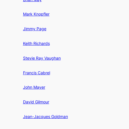
Mark Knopfler
Jimmy Page
Keith Richards
Stevie Ray Vaughan
Francis Cabrel
John Mayer
David Gilmour
Jean-Jacques Goldman