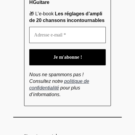
HGuitare
🎁 L’e-book
Les réglages d’ampli
de 20 chansons incontournables
Nous ne spammons pas !
Consultez notre
politique de
confidentialité
pour plus
d’informations.