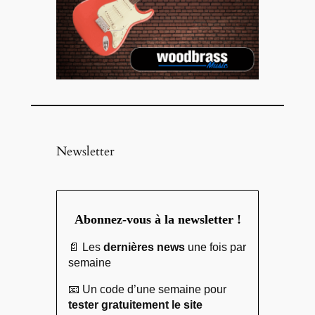
Newsletter
Abonnez-vous à la newsletter !
📄 Les
dernières news
une fois par
semaine
📧 Un code d’une semaine pour
tester gratuitement le site