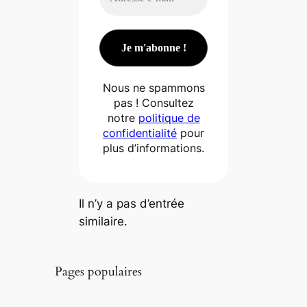
Nous ne spammons
pas ! Consultez
notre
politique de
confidentialité
pour
plus d’informations.
Il n’y a pas d’entrée
similaire.
Pages populaires