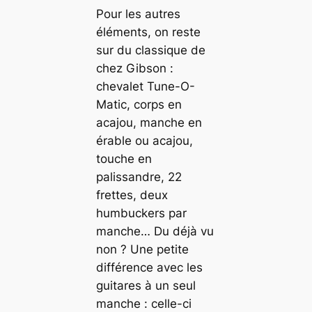
Pour les autres
éléments, on reste
sur du classique de
chez Gibson :
chevalet Tune-O-
Matic, corps en
acajou, manche en
érable ou acajou,
touche en
palissandre, 22
frettes, deux
humbuckers par
manche… Du déjà vu
non ? Une petite
différence avec les
guitares à un seul
manche : celle-ci