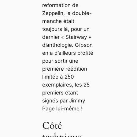
reformation de
Zeppelin, la double-
manche était
toujours là, pour un
dernier « Stairway »
d’anthologie. Gibson
en a d’ailleurs profité
pour sortir une
première réédition
limitée à 250
exemplaires, les 25
premiers étant
signés par Jimmy
Page lui-même !
Côté