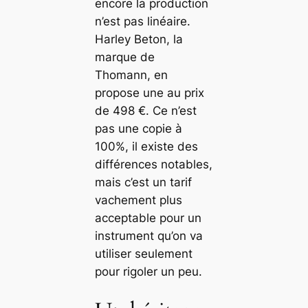
encore la production
n’est pas linéaire.
Harley Beton, la
marque de
Thomann, en
propose une au prix
de 498 €. Ce n’est
pas une copie à
100%, il existe des
différences notables,
mais c’est un tarif
vachement plus
acceptable pour un
instrument qu’on va
utiliser seulement
pour rigoler un peu.