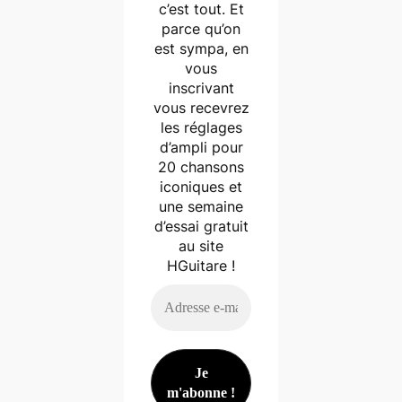
c’est tout. Et
parce qu’on
est sympa, en
vous
inscrivant
vous recevrez
les réglages
d’ampli pour
20 chansons
iconiques et
une semaine
d’essai gratuit
au site
HGuitare !