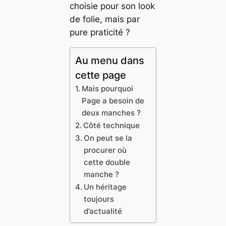
choisie pour son look
de folie, mais par
pure praticité ?
Au menu dans
cette page
Mais pourquoi
Page a besoin de
deux manches ?
Côté technique
On peut se la
procurer où
cette double
manche ?
Un héritage
toujours
d’actualité