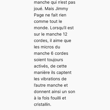
manche qui n’est pas
joué. Mais Jimmy
Page ne fait rien
comme tout le
monde. Lorsqu’il est
sur le manche 12
cordes, il aime que
les micros du
manche 6 cordes
soient toujours
activés, de cette
manière ils captent
les vibrations de
l’autre manche et
donnent ainsi un son
à la fois fouilli et
cristallin.