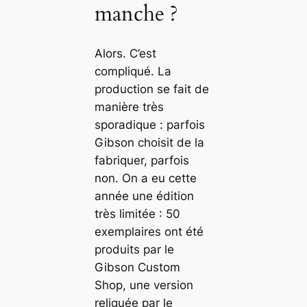
manche ?
Alors. C’est
compliqué. La
production se fait de
manière très
sporadique : parfois
Gibson choisit de la
fabriquer, parfois
non. On a eu cette
année une édition
très limitée : 50
exemplaires ont été
produits par le
Gibson Custom
Shop, une version
reliquée par le