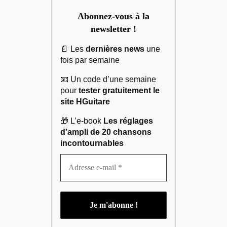
Abonnez-vous à la
newsletter !
📄 Les
dernières news
une
fois par semaine
📧 Un code d’une semaine
pour
tester gratuitement le
site HGuitare
🎁 L’e-book
Les réglages
d’ampli de 20 chansons
incontournables