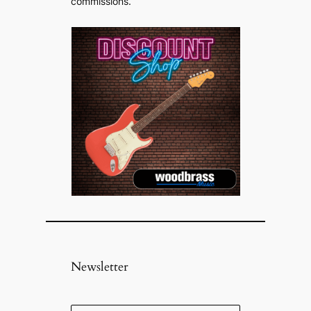
commissions
.
Newsletter