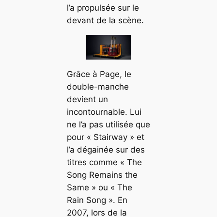
l’a propulsée sur le
devant de la scène.
Grâce à Page, le
double-manche
devient un
incontournable. Lui
ne l’a pas utilisée que
pour « Stairway » et
l’a dégainée sur des
titres comme « The
Song Remains the
Same » ou « The
Rain Song ». En
2007, lors de la