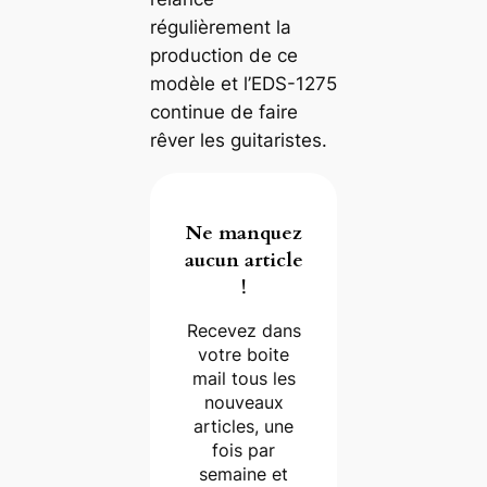
régulièrement la
production de ce
modèle et l’EDS-1275
continue de faire
rêver les guitaristes.
Ne manquez
aucun article
!
Recevez dans
votre boite
mail tous les
nouveaux
articles, une
fois par
semaine et