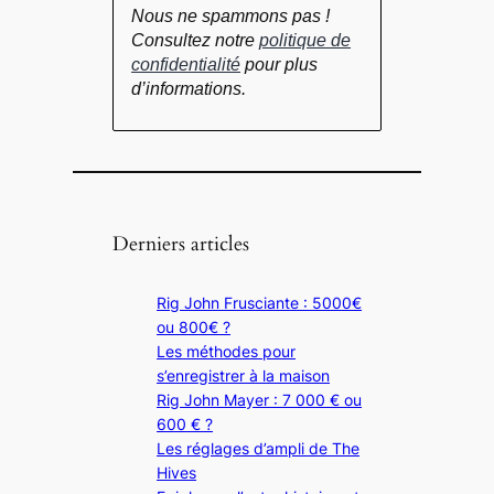
Nous ne spammons pas !
Consultez notre
politique de
confidentialité
pour plus
d’informations.
Derniers articles
Rig John Frusciante : 5000€
ou 800€ ?
Les méthodes pour
s’enregistrer à la maison
Rig John Mayer : 7 000 € ou
600 € ?
Les réglages d’ampli de The
Hives