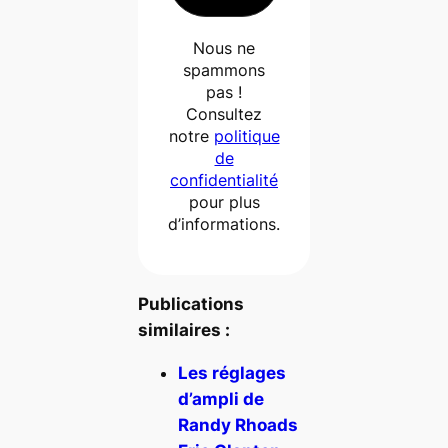
Nous ne
spammons
pas !
Consultez
notre
politique
de
confidentialité
pour plus
d’informations.
Publications
similaires :
Les réglages
d’ampli de
Randy Rhoads