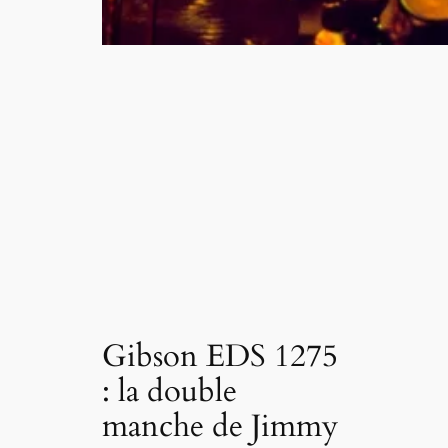
Gibson EDS 1275
: la double
manche de Jimmy