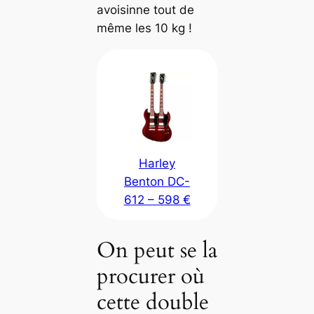
avoisinne tout de
même les 10 kg !
Harley
Benton DC-
612 – 598 €
On peut se la
procurer où
cette double