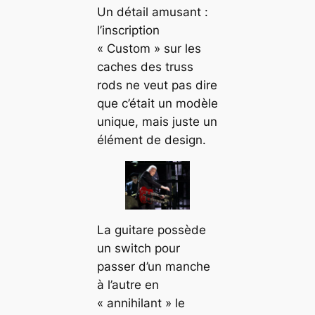
Un détail amusant :
l’inscription
« Custom » sur les
caches des truss
rods ne veut pas dire
que c’était un modèle
unique, mais juste un
élément de design.
La guitare possède
un switch pour
passer d’un manche
à l’autre en
« annihilant » le