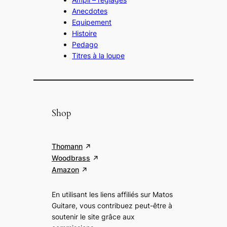
Anecdotes
Equipement
Histoire
Pedago
Titres à la loupe
Shop
Thomann
Woodbrass
Amazon
En utilisant les liens affiliés sur Matos
Guitare, vous contribuez peut-être à
soutenir le site grâce aux