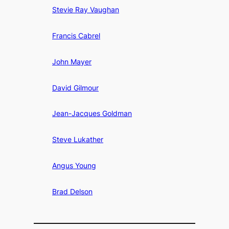
Stevie Ray Vaughan
Francis Cabrel
John Mayer
David Gilmour
Jean-Jacques Goldman
Steve Lukather
Angus Young
Brad Delson