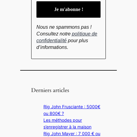
Nous ne spammons pas !
Consultez notre
politique de
confidentialité
pour plus
d’informations.
Derniers articles
Rig John Frusciante : 5000€
ou 800€ ?
Les méthodes pour
s’enregistrer à la maison
Rig John Mayer : 7 000 € ou