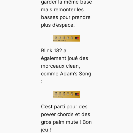
garder la même base
mais remonter les
basses pour prendre
plus d’espace.
Blink 182 a
également joué des
morceaux clean,
comme Adam’s Song
:
C’est parti pour des
power chords et des
gros palm mute ! Bon
jeu !