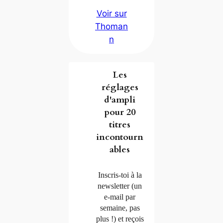
Voir sur
Thoman
n
Les
réglages
d'ampli
pour 20
titres
incontourn
ables
Inscris-toi à la
newsletter (un
e-mail par
semaine, pas
plus !) et reçois