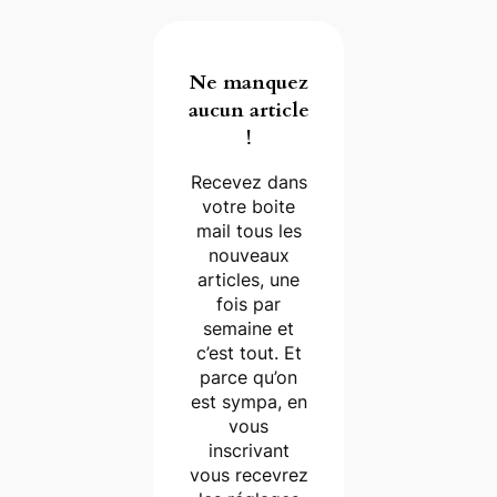
Ne manquez
aucun article
!
Recevez dans
votre boite
mail tous les
nouveaux
articles, une
fois par
semaine et
c’est tout. Et
parce qu’on
est sympa, en
vous
inscrivant
vous recevrez