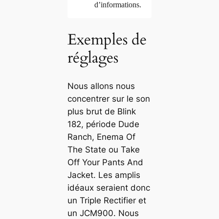
d’informations.
Exemples de
réglages
Nous allons nous
concentrer sur le son
plus brut de Blink
182, période Dude
Ranch, Enema Of
The State ou Take
Off Your Pants And
Jacket. Les amplis
idéaux seraient donc
un Triple Rectifier et
un JCM900. Nous