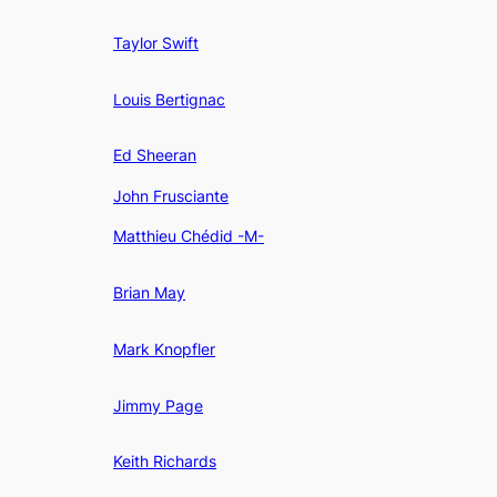
Taylor Swift
Louis Bertignac
Ed Sheeran
John Frusciante
Matthieu Chédid -M-
Brian May
Mark Knopfler
Jimmy Page
Keith Richards