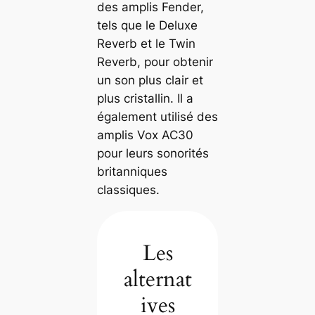
des amplis Fender,
tels que le Deluxe
Reverb et le Twin
Reverb, pour obtenir
un son plus clair et
plus cristallin. Il a
également utilisé des
amplis Vox AC30
pour leurs sonorités
britanniques
classiques.
Les
alternat
ives