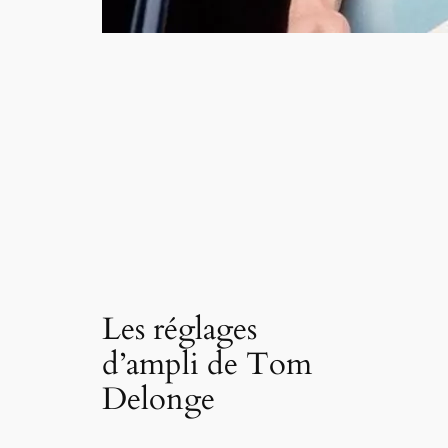
Les réglages
d’ampli de Tom
Delonge