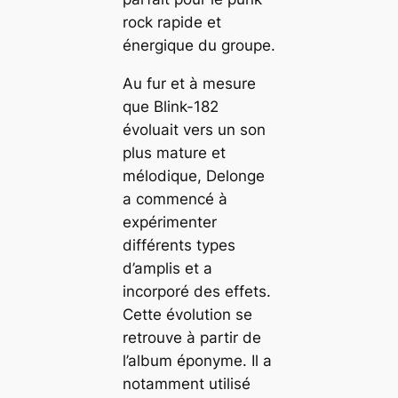
rock rapide et
énergique du groupe.
Au fur et à mesure
que Blink-182
évoluait vers un son
plus mature et
mélodique, Delonge
a commencé à
expérimenter
différents types
d’amplis et a
incorporé des effets.
Cette évolution se
retrouve à partir de
l’album éponyme. Il a
notamment utilisé