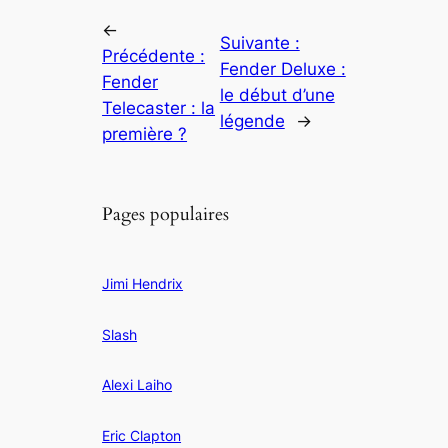
←
Suivante :
Précédente :
Fender Deluxe :
Fender
le début d’une
Telecaster : la
légende
→
première ?
Pages populaires
Jimi Hendrix
Slash
Alexi Laiho
Eric Clapton