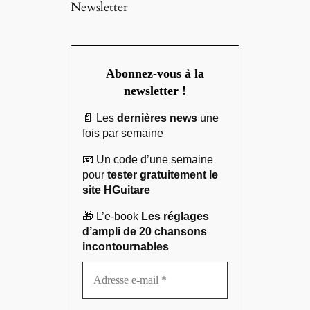
Newsletter
Abonnez-vous à la
newsletter !
📄 Les
dernières news
une
fois par semaine
📧 Un code d’une semaine
pour
tester gratuitement le
site HGuitare
🎁 L’e-book
Les réglages
d’ampli de 20 chansons
incontournables