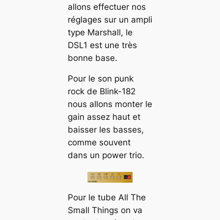
allons effectuer nos
réglages sur un ampli
type Marshall, le
DSL1 est une très
bonne base.
Pour le son punk
rock de Blink-182
nous allons monter le
gain assez haut et
baisser les basses,
comme souvent
dans un power trio.
Pour le tube All The
Small Things on va