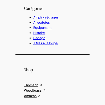
Catégories
Ampli – réglages
Anecdotes
Equipement
Histoire
Pedago
Titres à la loupe
Shop
Thomann
Woodbrass
Amazon