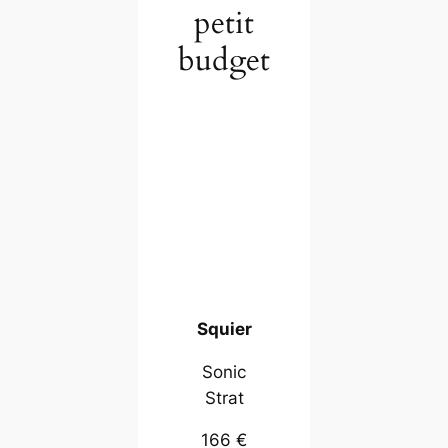
petit
budget
Squier
Sonic
Strat
166 €