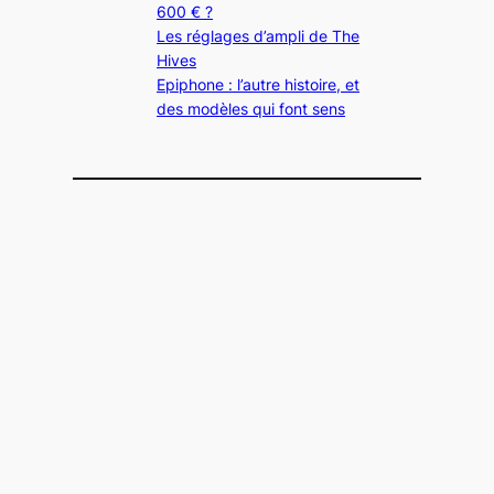
600 € ?
Les réglages d’ampli de The
Hives
Epiphone : l’autre histoire, et
des modèles qui font sens