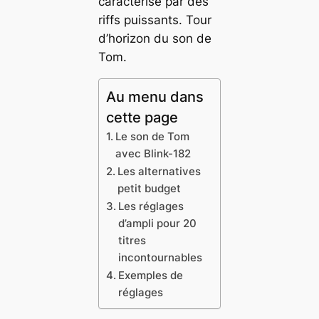
caractérisé par des
riffs puissants. Tour
d’horizon du son de
Tom.
Au menu dans
cette page
Le son de Tom
avec Blink-182
Les alternatives
petit budget
Les réglages
d’ampli pour 20
titres
incontournables
Exemples de
réglages