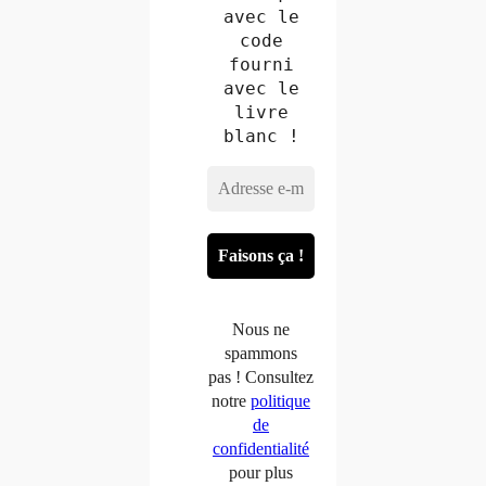
avec le
code
fourni
avec le
livre
blanc !
Nous ne
spammons
pas ! Consultez
notre
politique
de
confidentialité
pour plus