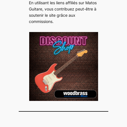
En utilisant les liens affiliés sur Matos
Guitare, vous contribuez peut-être à
soutenir le site grâce aux
commissions
.